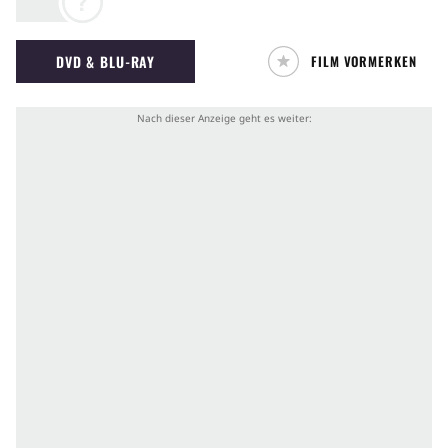
?
DVD & BLU-RAY
FILM VORMERKEN