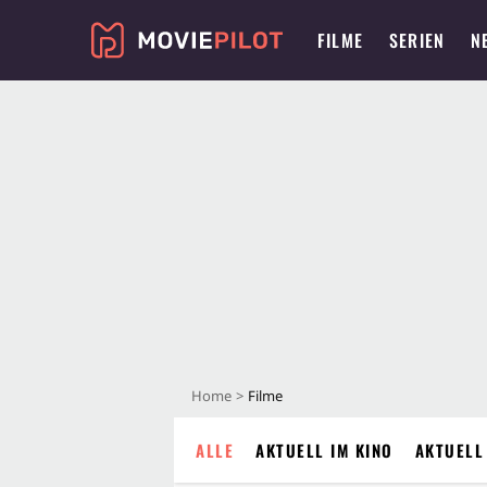
FILME
SERIEN
N
Home
Filme
ALLE
AKTUELL IM KINO
AKTUELL