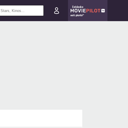
Entdecke