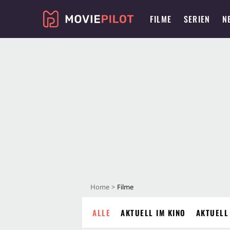
FILME
SERIEN
N
Home
Filme
ALLE
AKTUELL IM KINO
AKTUELL