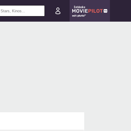
Entdecke