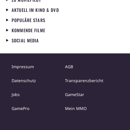
AKTUELL IM KINO & DVD
POPULÄRE STARS
KOMMENDE FILME
SOCIAL MEDIA
Impressum
AGB
Datenschutz
Transparenzbericht
Jobs
GameStar
GamePro
Mein MMO