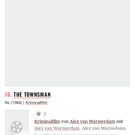
THE
TOWNSMAN
NL
(
1984
) |
Kriminalfilm
2
Kriminalfilm
von
Alex van Warmerdam
mit
Alex van Warmerdam
.
Alex van Warnedams