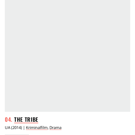
THE
TRIBE
UA
(
2014
) |
Kriminalfilm
,
Drama