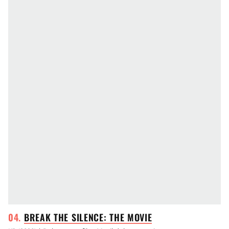
BREAK THE SILENCE: THE
MOVIE