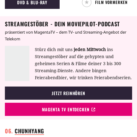
DVD & BLU-RAY
FILM VORMERKEN
STREAMGESTÖBER - DEIN MOVIEPILOT-PODCAST
präsentiert von MagentaTV – dem TV- und Streaming-Angebot der
Telekom
Stürz dich mit uns
jeden Mittwoch
ins
Streamgestöber auf die gehypten und
geheimen Serien & Filme deiner 3 bis 300
Streaming-Dienste. Andere bingen
Feierabendbier, wir trinken Feierabendserien.
JETZT REINHÖREN
MAGENTA TV ENTDECKEN
CHUNHYANG