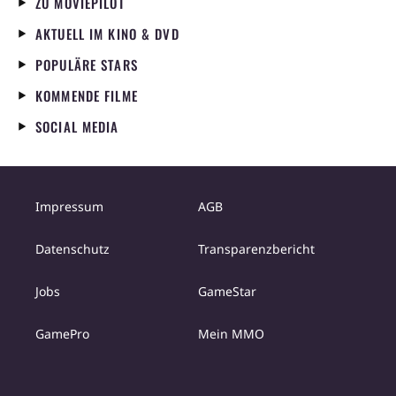
ZU MOVIEPILOT
AKTUELL IM KINO & DVD
POPULÄRE STARS
KOMMENDE FILME
SOCIAL MEDIA
Impressum
AGB
Datenschutz
Transparenzbericht
Jobs
GameStar
GamePro
Mein MMO