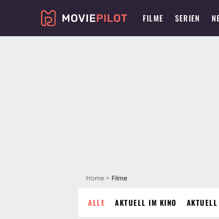
FILME
SERIEN
N
Home
Filme
ALLE
AKTUELL IM KINO
AKTUELL