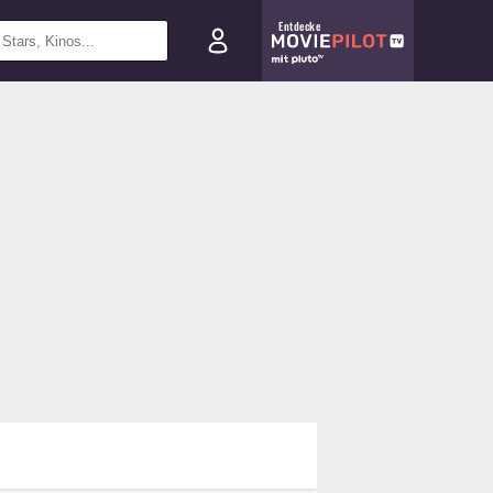
Entdecke