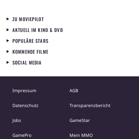
ZU MOVIEPILOT
AKTUELL IM KINO & DVD
POPULÄRE STARS
KOMMENDE FILME
SOCIAL MEDIA
Impressum
AGB
Datenschutz
Transparenzbericht
Jobs
GameStar
GamePro
Mein MMO