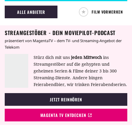
ALLE ANBIETER
FILM VORMERKEN
STREAMGESTÖBER - DEIN MOVIEPILOT-PODCAST
präsentiert von MagentaTV – dem TV- und Streaming-Angebot der
Telekom
Stürz dich mit uns
jeden Mittwoch
ins
Streamgestöber auf die gehypten und
geheimen Serien & Filme deiner 3 bis 300
Streaming-Dienste. Andere bingen
Feierabendbier, wir trinken Feierabendserien.
JETZT REINHÖREN
MAGENTA TV ENTDECKEN