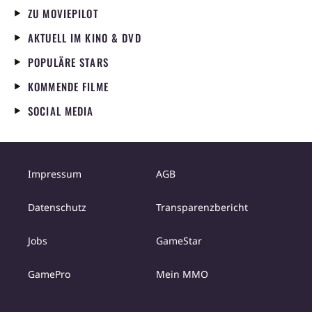
ZU MOVIEPILOT
AKTUELL IM KINO & DVD
POPULÄRE STARS
KOMMENDE FILME
SOCIAL MEDIA
Impressum
AGB
Datenschutz
Transparenzbericht
Jobs
GameStar
GamePro
Mein MMO