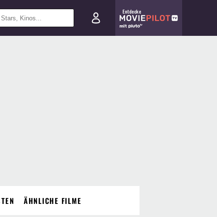
Entdecke
STEN
ÄHNLICHE FILME