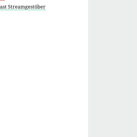
cast Streamgestöber