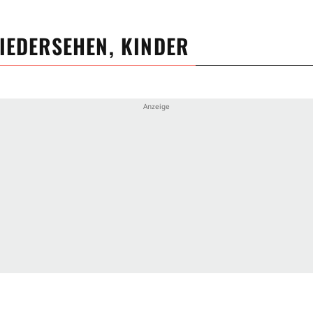
IEDERSEHEN, KINDER