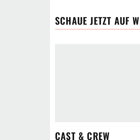
SCHAUE JETZT
AUF W
CAST & CREW