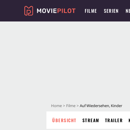
FILME
SERIEN
N
Home
Filme
Auf Wiedersehen, Kinder
ÜBERSICHT
STREAM
TRAILER