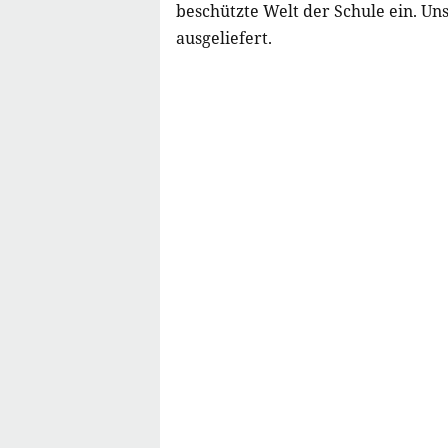
beschützte Welt der Schule ein. Uns
ausgeliefert.