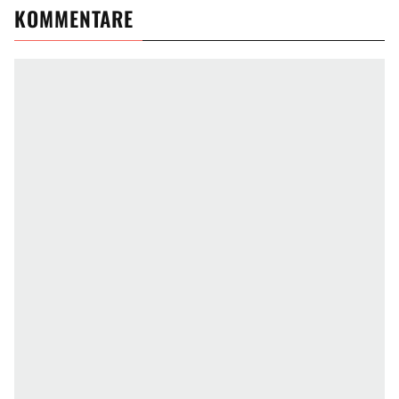
KOMMENTARE