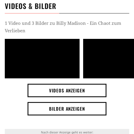
VIDEOS & BILDER
1 Video und 3 Bilder zu Billy Madison - Ein Chaot zum
Verlieben
VIDEOS ANZEIGEN
BILDER ANZEIGEN