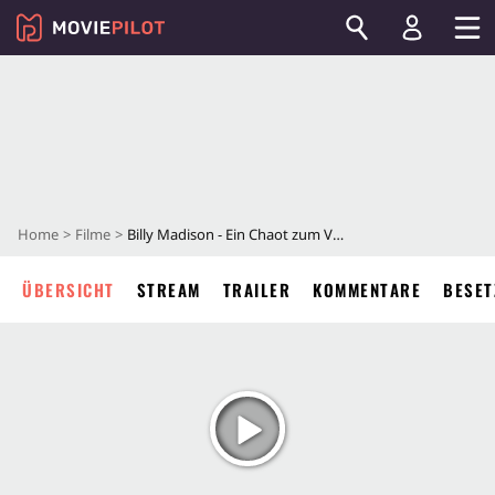
Home
Filme
Billy Madison - Ein Chaot zum Verlieben
ÜBERSICHT
STREAM
TRAILER
KOMMENTARE
BESET