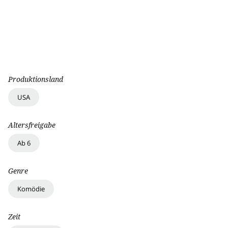
Produktionsland
USA
Altersfreigabe
Ab 6
Genre
Komödie
Zeit