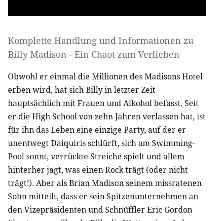
Komplette Handlung und Informationen zu
Billy Madison - Ein Chaot zum Verlieben
Obwohl er einmal die Millionen des Madisons Hotel
erben wird, hat sich Billy in letzter Zeit
hauptsächlich mit Frauen und Alkohol befasst. Seit
er die High School von zehn Jahren verlassen hat, ist
für ihn das Leben eine einzige Party, auf der er
unentwegt Daiquiris schlürft, sich am Swimming-
Pool sonnt, verrückte Streiche spielt und allem
hinterher jagt, was einen Rock trägt (oder nicht
trägt!). Aber als Brian Madison seinem missratenen
Sohn mitteilt, dass er sein Spitzenunternehmen an
den Vizepräsidenten und Schnüffler Eric Gordon