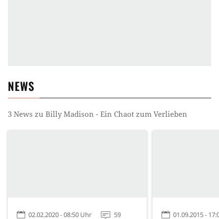
NEWS
3
News zu
Billy Madison - Ein Chaot zum Verlieben
02.02.2020 - 08:50 Uhr
59
01.09.2015 - 17: