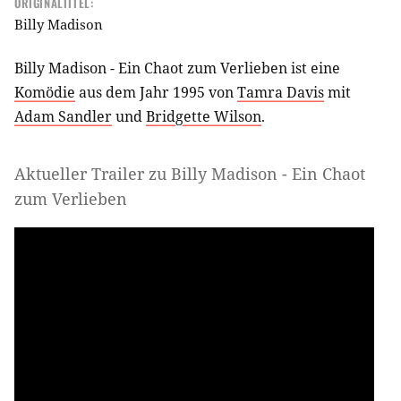
ORIGINALTITEL:
Billy Madison
Billy Madison - Ein Chaot zum Verlieben ist eine
Komödie
aus dem Jahr 1995 von
Tamra Davis
mit
Adam Sandler
und
Bridgette Wilson
.
Aktueller Trailer zu Billy Madison - Ein Chaot
zum Verlieben