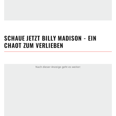
SCHAUE JETZT
BILLY MADISON - EIN
CHAOT ZUM VERLIEBEN