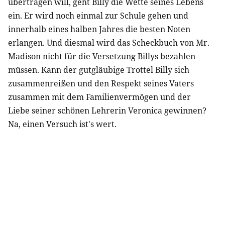
übertragen will, geht Billy die Wette seines Lebens
ein. Er wird noch einmal zur Schule gehen und
innerhalb eines halben Jahres die besten Noten
erlangen. Und diesmal wird das Scheckbuch von Mr.
Madison nicht für die Versetzung Billys bezahlen
müssen. Kann der gutgläubige Trottel Billy sich
zusammenreißen und den Respekt seines Vaters
zusammen mit dem Familienvermögen und der
Liebe seiner schönen Lehrerin Veronica gewinnen?
Na, einen Versuch ist's wert.