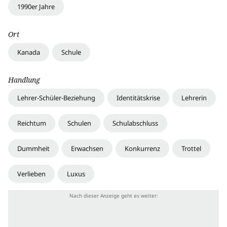
1990er Jahre
Ort
Kanada
Schule
Handlung
Lehrer-Schüler-Beziehung
Identitätskrise
Lehrerin
Reichtum
Schulen
Schulabschluss
Dummheit
Erwachsen
Konkurrenz
Trottel
Verlieben
Luxus