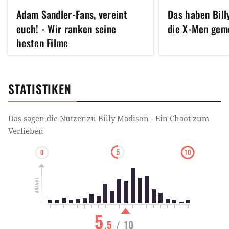
Adam Sandler-Fans, vereint
Das haben Bill
euch! - Wir ranken seine
die X-Men gem
besten Filme
STATISTIKEN
Das sagen die Nutzer zu
Billy Madison - Ein Chaot zum
Verlieben
5
.5
/ 10