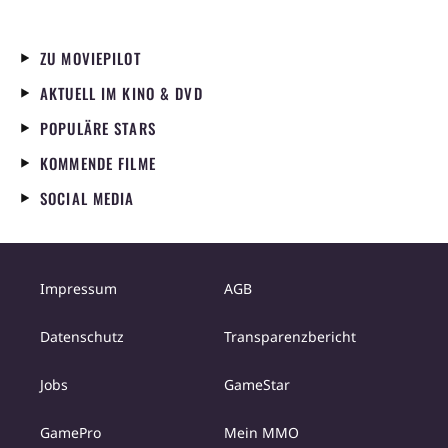
ZU MOVIEPILOT
AKTUELL IM KINO & DVD
POPULÄRE STARS
KOMMENDE FILME
SOCIAL MEDIA
Impressum
AGB
Datenschutz
Transparenzbericht
Jobs
GameStar
GamePro
Mein MMO