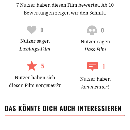
7 Nutzer haben diesen Film bewertet. Ab 10
Bewertungen zeigen wir den Schnitt.
0
0
Nutzer
sagen
Nutzer
sagen
Lieblings-
Film
Hass-
Film
5
1
Nutzer
haben
sich
Nutzer haben
diesen Film
vorgemerkt
kommentiert
DAS KÖNNTE DICH AUCH INTERESSIEREN