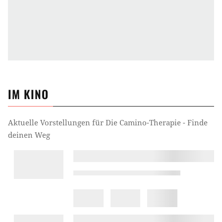
IM KINO
Aktuelle Vorstellungen für
Die Camino-Therapie - Finde
deinen Weg