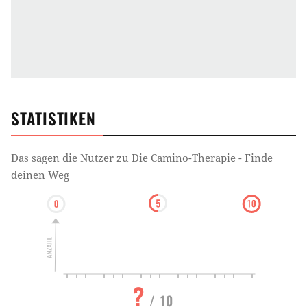
STATISTIKEN
Das sagen die Nutzer zu
Die Camino-Therapie - Finde
deinen Weg
?
/ 10