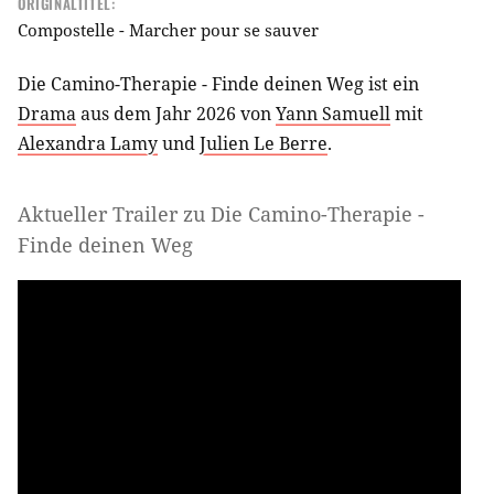
ORIGINALTITEL:
Compostelle - Marcher pour se sauver
Die Camino-Therapie - Finde deinen Weg ist ein
Drama
aus dem Jahr 2026 von
Yann Samuell
mit
Alexandra Lamy
und
Julien Le Berre
.
Aktueller Trailer zu Die Camino-Therapie -
Finde deinen Weg