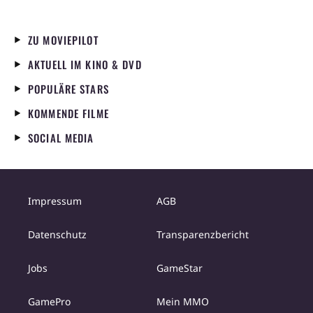
ZU MOVIEPILOT
AKTUELL IM KINO & DVD
POPULÄRE STARS
KOMMENDE FILME
SOCIAL MEDIA
Impressum
AGB
Datenschutz
Transparenzbericht
Jobs
GameStar
GamePro
Mein MMO