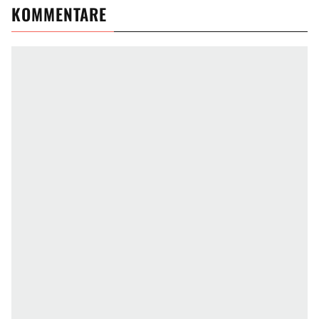
KOMMENTARE