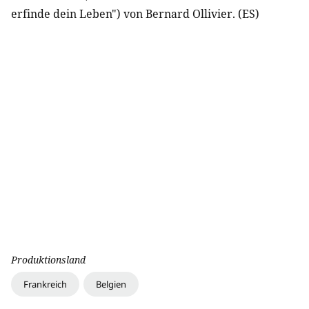
erfinde dein Leben") von Bernard Ollivier. (ES)
Produktionsland
Frankreich
Belgien