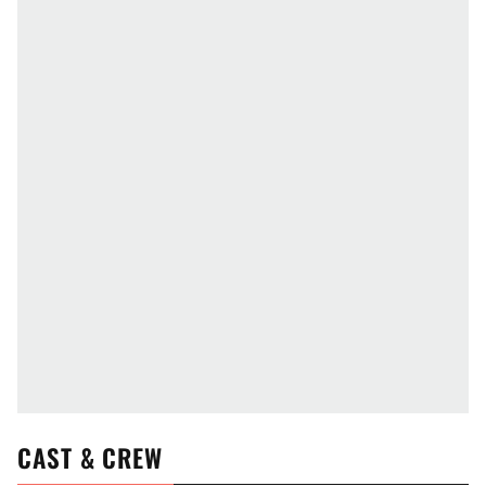
CAST & CREW