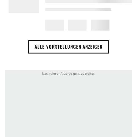
ALLE VORSTELLUNGEN ANZEIGEN