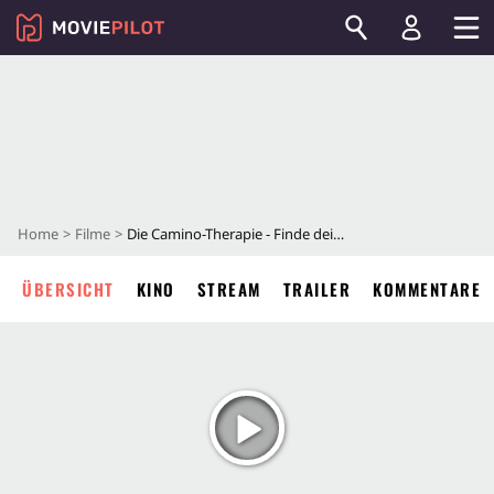
Home
Filme
Die Camino-Therapie - Finde deinen Weg
ÜBERSICHT
KINO
STREAM
TRAILER
KOMMENTARE