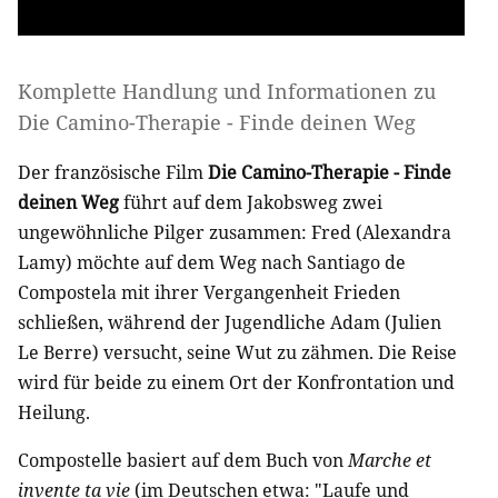
Komplette Handlung und Informationen zu
Die Camino-Therapie - Finde deinen Weg
Der französische Film
Die Camino-Therapie - Finde
deinen Weg
führt auf dem Jakobsweg zwei
ungewöhnliche Pilger zusammen: Fred (Alexandra
Lamy) möchte auf dem Weg nach Santiago de
Compostela mit ihrer Vergangenheit Frieden
schließen, während der Jugendliche Adam (Julien
Le Berre) versucht, seine Wut zu zähmen. Die Reise
wird für beide zu einem Ort der Konfrontation und
Heilung.
Compostelle basiert auf dem Buch von
Marche et
invente ta vie
(im Deutschen etwa: "Laufe und