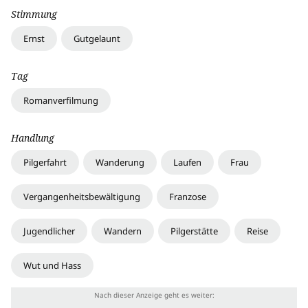
Stimmung
Ernst
Gutgelaunt
Tag
Romanverfilmung
Handlung
Pilgerfahrt
Wanderung
Laufen
Frau
Vergangenheitsbewältigung
Franzose
Jugendlicher
Wandern
Pilgerstätte
Reise
Wut und Hass