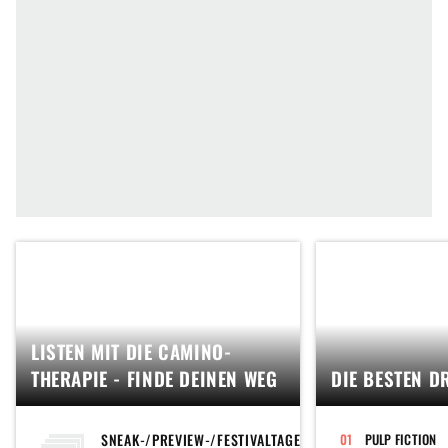
LISTEN MIT DIE CAMINO-
THERAPIE - FINDE DEINEN WEG
DIE BESTEN D
SNEAK-/PREVIEW-/FESTIVALTAGEBUCH
PULP FICTION