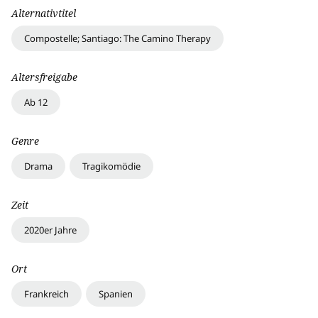
Alternativtitel
Compostelle; Santiago: The Camino Therapy
Altersfreigabe
Ab 12
Genre
Drama
Tragikomödie
Zeit
2020er Jahre
Ort
Frankreich
Spanien