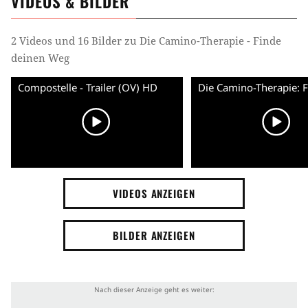
VIDEOS & BILDER
2 Videos und 16 Bilder zu Die Camino-Therapie - Finde
deinen Weg
Compostelle - Trailer (OV) HD
VIDEOS ANZEIGEN
BILDER ANZEIGEN