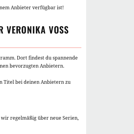
inem Anbieter verfügbar ist!
R VERONIKA VOSS
rogramm. Dort findest du spannende
einen bevorzugten Anbietern.
 Titel bei deinen Anbietern zu
 wir regelmäßig über neue Serien,