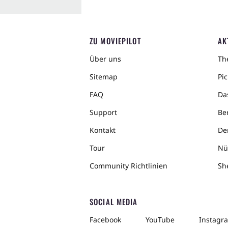
ZU MOVIEPILOT
AK
Über uns
The
Sitemap
Pic
FAQ
Da
Support
Ber
Kontakt
De
Tour
Nü
Community Richtlinien
Sh
SOCIAL MEDIA
Facebook
YouTube
Instagr