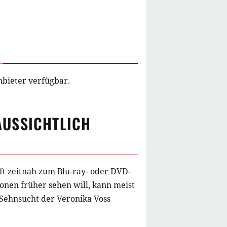
nbieter verfügbar.
USSICHTLICH
ft zeitnah zum Blu-ray- oder DVD-
onen früher sehen will, kann meist
 Sehnsucht der Veronika Voss