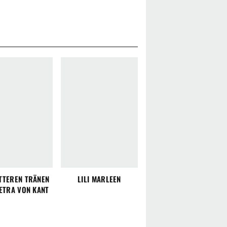
ITTEREN TRÄNEN
LILI MARLEEN
ETRA VON KANT