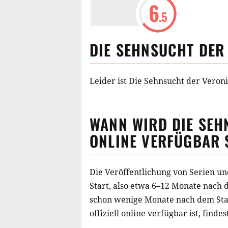
6
.5
DIE SEHNSUCHT DER
Leider ist Die Sehnsucht der Veroni
WANN WIRD
DIE SEH
ONLINE VERFÜGBAR 
Die Veröffentlichung von Serien un
Start, also etwa 6–12 Monate nach 
schon wenige Monate nach dem Star
offiziell online verfügbar ist, finde