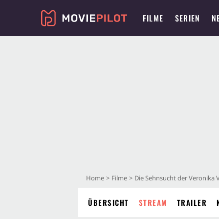
FILME
SERIEN
N
Home
Filme
Die Sehnsucht der Veronika 
ÜBERSICHT
STREAM
TRAILER