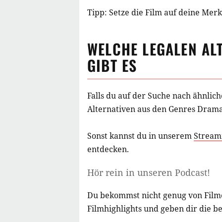
Tipp: Setze die
Film
auf deine Merkl
WELCHE LEGALEN AL
GIBT ES
Falls du auf der Suche nach ähnlic
Alternativen aus
den Genres Drama
Sonst kannst du in unserem
Stream
entdecken.
Hör rein in unseren Podcast!
Du bekommst nicht genug von Film
Filmhighlights und geben dir die b