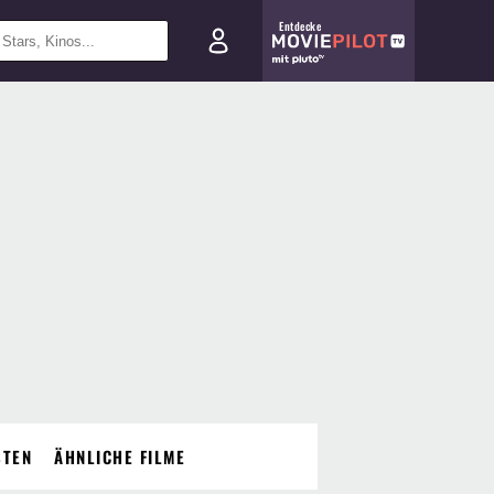
Entdecke
STEN
ÄHNLICHE FILME