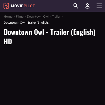
Home
Filme
Downtown Owl
Trailer
Downtown Owl - Trailer (English) HD
Downtown Owl - Trailer (English)
HD