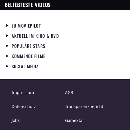
BELIEBTESTE VIDEOS
ZU MOVIEPILOT
AKTUELL IM KINO & DVD
POPULÄRE STARS
KOMMENDE FILME
SOCIAL MEDIA
Impressum
AGB
Datenschutz
Transparenzbericht
Jobs
GameStar