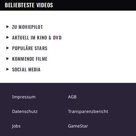
BELIEBTESTE VIDEOS
ZU MOVIEPILOT
AKTUELL IM KINO & DVD
POPULÄRE STARS
KOMMENDE FILME
SOCIAL MEDIA
Impressum
AGB
Datenschutz
Transparenzbericht
Jobs
GameStar