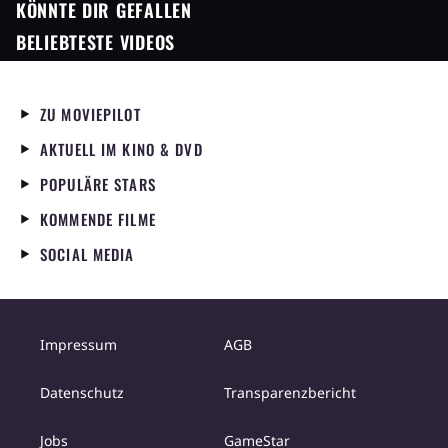
KÖNNTE DIR GEFALLEN
BELIEBTESTE VIDEOS
ZU MOVIEPILOT
AKTUELL IM KINO & DVD
POPULÄRE STARS
KOMMENDE FILME
SOCIAL MEDIA
Impressum
AGB
Datenschutz
Transparenzbericht
Jobs
GameStar