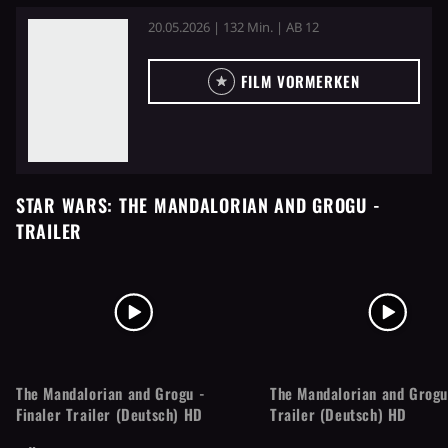
20.05.2026 | 132 Min. | AB 12
FILM VORMERKEN
STAR WARS: THE MANDALORIAN AND GROGU
-
TRAILER
The Mandalorian and Grogu -
The Mandalorian and Grogu
Finaler Trailer (Deutsch) HD
Trailer (Deutsch) HD