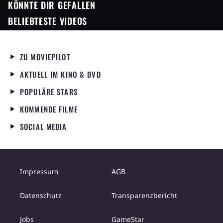
KÖNNTE DIR GEFALLEN
BELIEBTESTE VIDEOS
ZU MOVIEPILOT
AKTUELL IM KINO & DVD
POPULÄRE STARS
KOMMENDE FILME
SOCIAL MEDIA
Impressum
AGB
Datenschutz
Transparenzbericht
Jobs
GameStar