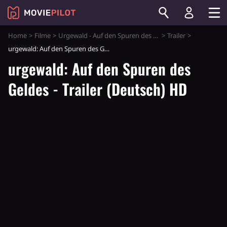
Home
Filme
Urgewald - Auf den Spuren des Geldes
Trailer
urgewald: Auf den Spuren des Geldes - Trailer (Deutsch) HD
urgewald: Auf den Spuren des
Geldes - Trailer (Deutsch) HD