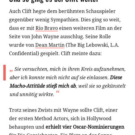
Auch Clift hegte dem berühmten Schauspieler
gegenüber wenig Sympathien. Dies ging so weit,
dass er mit
Rio Bravo
einen weiteren Film an der
Seite von John Wayne ausschlug. Seine Rolle
wurde von
Dean Martin
(The Big Lebowski, L.A.
Confidential) gespielt. Clift meinte dazu:
Sie versuchten, mich in ihren Kreis aufzunehmen,
aber ich konnte mich nicht auf sie einlassen.
Diese
Macho-Attitüde stieß mich ab
, weil sie so gekünstelt
und unnötig wirkte.
Trotz seines Zwists mit Wayne sollte Clift, einer
der ersten Method Actors, sich in Hollywood
behaupten und
erhielt vier Oscar-Nominierungen