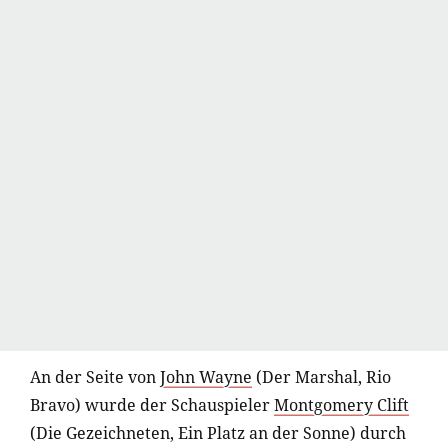
An der Seite von
John Wayne
(Der Marshal, Rio
Bravo) wurde der Schauspieler
Montgomery Clift
(Die Gezeichneten, Ein Platz an der Sonne) durch