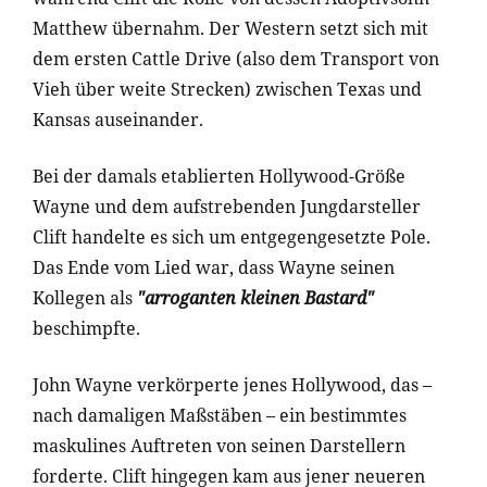
Matthew übernahm. Der Western setzt sich mit
dem ersten Cattle Drive (also dem Transport von
Vieh über weite Strecken) zwischen Texas und
Kansas auseinander.
Bei der damals etablierten Hollywood-Größe
Wayne und dem aufstrebenden Jungdarsteller
Clift handelte es sich um
entgegengesetzte Pole.
Das Ende vom Lied war, dass Wayne seinen
Kollegen als
"arroganten kleinen Bastard"
beschimpfte.
John Wayne verkörperte jenes Hollywood, das –
nach damaligen Maßstäben – ein bestimmtes
maskulines Auftreten von seinen Darstellern
forderte. Clift hingegen kam aus jener neueren