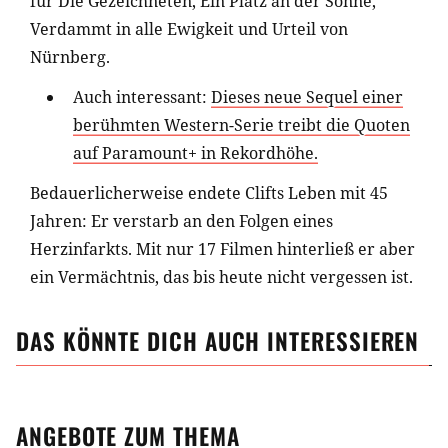
für Die Gezeichneten, Ein Platz an der Sonne,
Verdammt in alle Ewigkeit und Urteil von
Nürnberg.
Auch interessant:
Dieses neue Sequel einer
berühmten Western-Serie treibt die Quoten
auf Paramount+ in Rekordhöhe.
Bedauerlicherweise endete Clifts Leben mit 45
Jahren: Er verstarb an den Folgen eines
Herzinfarkts. Mit nur 17 Filmen hinterließ er aber
ein Vermächtnis, das bis heute nicht vergessen ist.
DAS KÖNNTE DICH AUCH INTERESSIEREN
ANGEBOTE ZUM THEMA