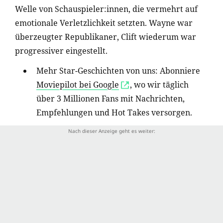
Welle von Schauspieler:innen, die vermehrt auf
emotionale Verletzlichkeit setzten. Wayne war
überzeugter Republikaner, Clift wiederum war
progressiver eingestellt.
Mehr Star-Geschichten von uns: Abonniere
Moviepilot bei Google
, wo wir täglich
über 3 Millionen Fans mit Nachrichten,
Empfehlungen und Hot Takes versorgen.