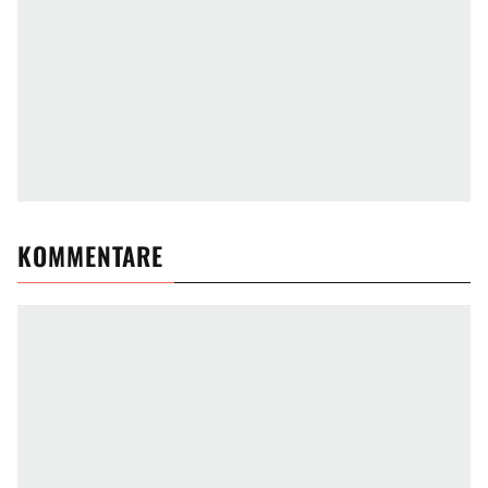
KOMMENTARE