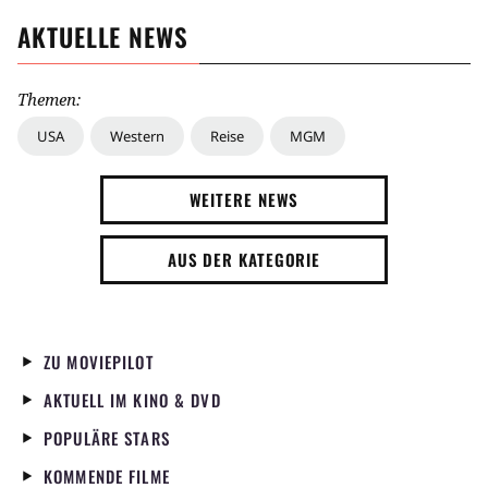
AKTUELLE NEWS
Themen:
USA
Western
Reise
MGM
WEITERE NEWS
AUS DER KATEGORIE
ZU MOVIEPILOT
AKTUELL IM KINO & DVD
POPULÄRE STARS
KOMMENDE FILME