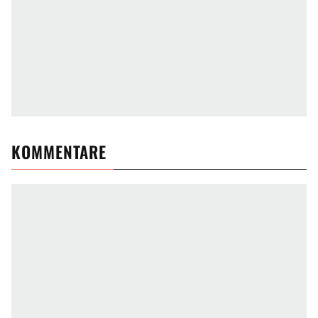
KOMMENTARE