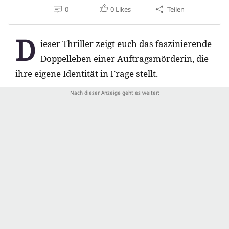
0
0
Likes
Teilen
D
ieser Thriller zeigt euch das faszinierende
Doppelleben einer Auftragsmörderin, die
ihre eigene Identität in Frage stellt.