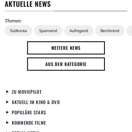
AKTUELLE NEWS
Themen:
Südkorea
Spannend
Aufregend
Berührend
WEITERE NEWS
AUS DER KATEGORIE
ZU MOVIEPILOT
AKTUELL IM KINO & DVD
POPULÄRE STARS
KOMMENDE FILME