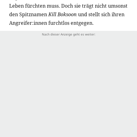
Leben fürchten muss. Doch sie trägt nicht umsonst
den Spitznamen
Kill Boksoon
und stellt sich ihren
Angreifer:innen furchtlos entgegen.