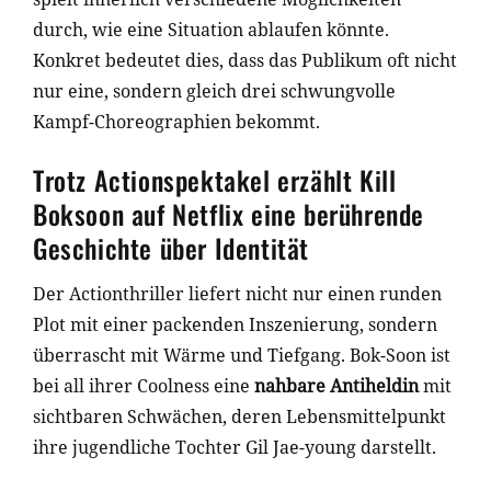
durch, wie eine Situation ablaufen könnte.
Konkret bedeutet dies, dass das Publikum oft nicht
nur eine, sondern gleich drei schwungvolle
Kampf-Choreographien bekommt.
Trotz Actionspektakel erzählt Kill
Boksoon auf Netflix eine berührende
Geschichte über Identität
Der Actionthriller liefert nicht nur einen runden
Plot mit einer packenden Inszenierung, sondern
überrascht mit Wärme und Tiefgang. Bok-Soon ist
bei all ihrer Coolness eine
nahbare Antiheldin
mit
sichtbaren Schwächen, deren Lebensmittelpunkt
ihre jugendliche Tochter Gil Jae-young darstellt.