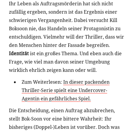
Ihr Leben als Auftragsmörderin hat sich nicht
zufällig ergeben, sondern ist das Ergebnis einer
schwierigen Vergangenheit. Dabei versucht Kill
Boksoon nie, das Handeln seiner Protagonistin zu
entschuldigen. Vielmehr will der Thriller, dass wir
den Menschen hinter der Fassade begreifen.
Identität
ist ein großes Thema. Und eben auch die
Frage, wie viel man davon seiner Umgebung
wirklich ehrlich zeigen kann oder will.
Zum Weiterlesen:
In dieser packenden
Thriller-Serie spielt eine Undercover-
Agentin ein gefährliches Spiel.
Die Entscheidung, einen Auftrag abzubrechen,
stellt Bok-Soon vor eine bittere Wahrheit: Ihr
bisheriges (Doppel-)Leben ist vorüber. Doch was