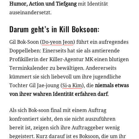
Humor, Action und Tiefgang
mit Identität
auseinandersetzt.
Darum geht’s in Kill Boksoon:
Gil Bok-Soon (
Do-yeon Jeon
) führt ein aufregendes
Doppelleben: Einerseits hat sie als amtierende
Profikillerin der Killer-Agentur MK einen blutigen
Terminkalender zu bewältigen. Andererseits
kümmert sie sich liebevoll um ihre jugendliche
Tochter Gil Jae-joung (
Si-a Kim
), die
niemals etwas
von ihrer wahren Identität erfahren darf
.
Als sich Bok-soon final mit einem Auftrag
konfrontiert sieht, den sie nicht auszuführen
bereit ist, zeigen sich ihre Auftraggeber wenig
begeistert. Kurz darauf ist es Boksoon, die um ihr