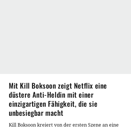
Mit Kill Boksoon zeigt Netflix eine
düstere Anti-Heldin mit einer
einzigartigen Fähigkeit, die sie
unbesiegbar macht
Kill Boksoon kreiert von der ersten Szene an eine