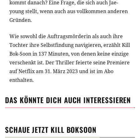
kommt danach? Eine Frage, die sich auch Jae-
young stellt, wenn auch aus vollkommen anderen
Gründen.
Wie sowohl die Auftragsmörderin als auch ihre
Tochter ihre Selbstfindung navigieren, erzählt Kill
Bok-Soon in 137 Minuten, von denen keine einzige
verschenkt ist. Der Thriller feierte seine Premiere
auf Netflix am 31. März 2023 und ist im Abo
enthalten.
DAS KÖNNTE DICH AUCH INTERESSIEREN
SCHAUE JETZT
KILL BOKSOON