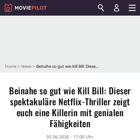
Home
News
Beinahe so gut wie Kill Bill: Dieser spektakuläre Netflix-Thriller zeigt euch eine Killerin mit genialen Fähigkeiten
Beinahe so gut wie Kill Bill: Dieser
spektakuläre Netflix-Thriller zeigt
euch eine Killerin mit genialen
Fähigkeiten
05.06.2026 - 17:00 Uhr