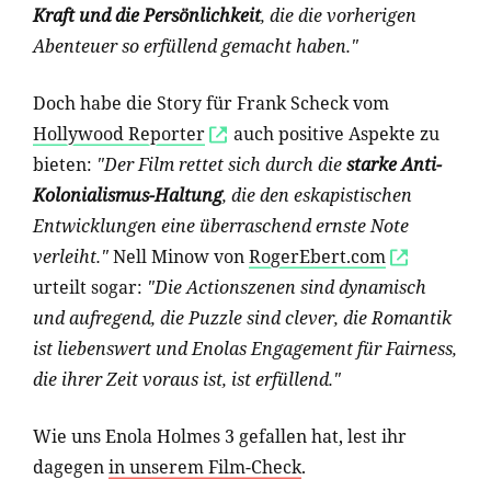
Kraft und die Persönlichkeit
, die die vorherigen
Abenteuer so erfüllend gemacht haben."
Doch habe die Story für Frank Scheck vom
Hollywood Reporter
auch positive Aspekte zu
bieten:
"Der Film rettet sich durch die
starke Anti-
Kolonialismus-Haltung
, die den eskapistischen
Entwicklungen eine überraschend ernste Note
verleiht."
Nell Minow von
RogerEbert.com
urteilt sogar:
"Die Actionszenen sind dynamisch
und aufregend, die Puzzle sind clever, die Romantik
ist liebenswert und Enolas Engagement für Fairness,
die ihrer Zeit voraus ist, ist erfüllend."
Wie uns Enola Holmes 3 gefallen hat, lest ihr
dagegen
in unserem Film-Check
.