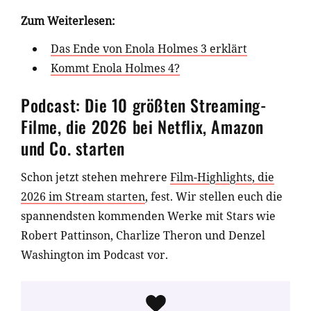
Zum Weiterlesen:
Das Ende von Enola Holmes 3 erklärt
Kommt Enola Holmes 4?
Podcast: Die 10 größten Streaming-
Filme, die 2026 bei Netflix, Amazon
und Co. starten
Schon jetzt stehen mehrere
Film-Highlights, die
2026 im Stream starten
, fest. Wir stellen euch die
spannendsten kommenden Werke mit Stars wie
Robert Pattinson, Charlize Theron und Denzel
Washington im Podcast vor.