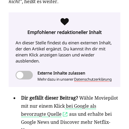
nicht"
, heißt es weiter.
Empfohlener redaktioneller Inhalt
An dieser Stelle findest du einen externen Inhalt
,
der den Artikel ergänzt. Du kannst ihn dir mit
einem Klick anzeigen lassen und wieder
ausblenden.
Externe
Inhalte zulassen
Mehr dazu in unserer
Datenschutzerklärung
Dir gefällt dieser Beitrag?
Wähle Moviepilot
mit nur einem Klick
bei Google als
bevorzugte Quelle
aus und erhalte bei
Google News und Discover mehr Netflix-