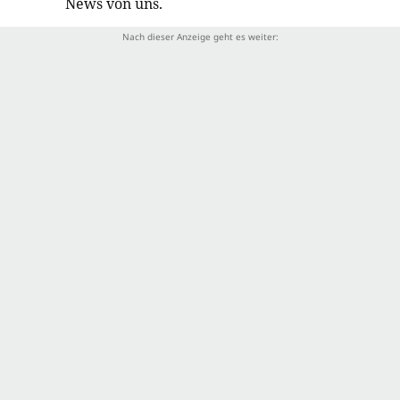
News von uns.