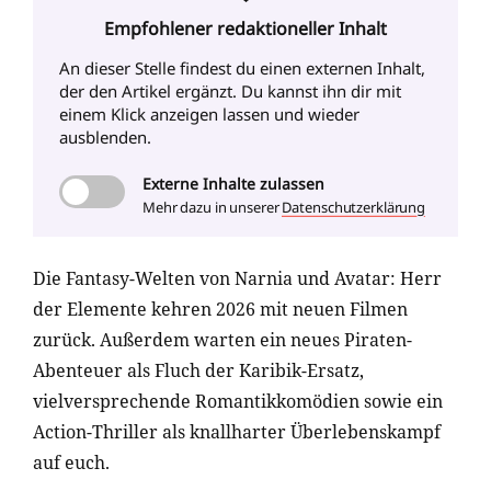
Empfohlener redaktioneller Inhalt
An dieser Stelle findest du einen externen Inhalt
,
der den Artikel ergänzt. Du kannst ihn dir mit
einem Klick anzeigen lassen und wieder
ausblenden.
Externe
Inhalte zulassen
Mehr dazu in unserer
Datenschutzerklärung
Die Fantasy-Welten von Narnia und Avatar: Herr
der Elemente kehren 2026 mit neuen Filmen
zurück. Außerdem warten ein neues Piraten-
Abenteuer als Fluch der Karibik-Ersatz,
vielversprechende Romantikkomödien sowie ein
Action-Thriller als knallharter Überlebenskampf
auf euch.