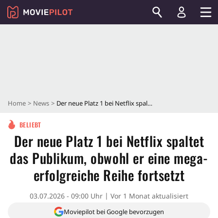
Home
News
Der neue Platz 1 bei Netflix spaltet das Publikum, obwohl er eine mega-erfolgreiche Reihe fortsetzt
BELIEBT
Der neue Platz 1 bei Netflix spaltet
das Publikum, obwohl er eine mega-
erfolgreiche Reihe fortsetzt
03.07.2026 - 09:00 Uhr
Vor 1 Monat aktualisiert
Moviepilot bei Google bevorzugen