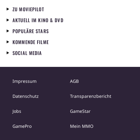
ZU MOVIEPILOT
AKTUELL IM KINO & DVD
POPULÄRE STARS
KOMMENDE FILME
SOCIAL MEDIA
Impressum
AGB
Datenschutz
Transparenzbericht
Jobs
GameStar
GamePro
Mein MMO