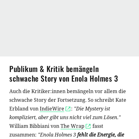
Publikum & Kritik bemängeln
schwache Story von Enola Holmes 3
Auch die Kritiker:innen bemängeln vor allem die
schwache Story der Fortsetzung. So schreibt Kate
Erbland von
IndieWire
:
"Die Mystery ist
kompliziert, aber gibt uns nicht viel zum Lösen."
William Bibbiani von
The Wrap
fasst
zusammen:
"Enola Holmes 3
fehlt die Energie, die