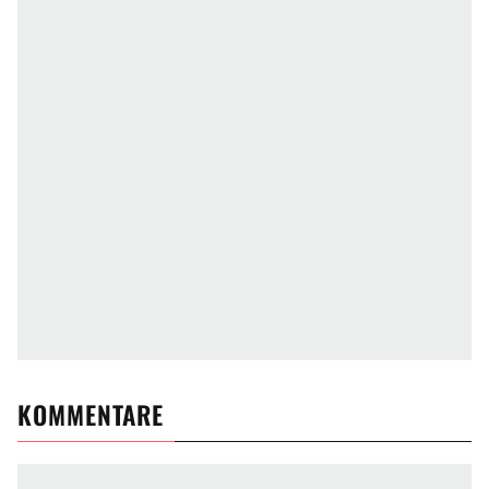
KOMMENTARE