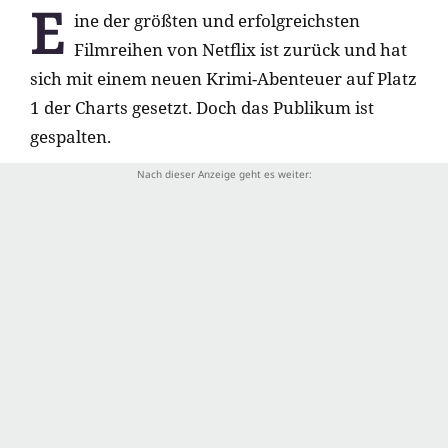
E
ine der größten und erfolgreichsten
Filmreihen von Netflix ist zurück und hat
sich mit einem neuen Krimi-Abenteuer auf Platz
1 der Charts gesetzt. Doch das Publikum ist
gespalten.