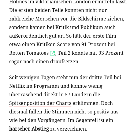
Holmes im viktorianischen London ermitteln lässt.
Die ersten beiden Teile konnten nicht nur
zahlreiche Menschen vor die Bildschirme ziehen,
sondern kamen bei Kritik und Publikum auch
außerordentlich gut an. So hält der erste Film
etwa einen Kritiken-Score von 91 Prozent bei
Rotten Tomatoes
, Teil 2 konnte mit 93 Prozent
sogar noch einen draufsetzen.
Seit wenigen Tagen steht nun der dritte Teil bei
Netflix im Programm und konnte wenig
überraschend direkt in 57 Ländern die
Spitzenposition der Charts
erklimmen. Doch
diesmal fallen die Stimmen nicht so positiv aus
wie bei den Vorgängern. Im Gegenteil ist ein
harscher Abstieg
zu verzeichnen.