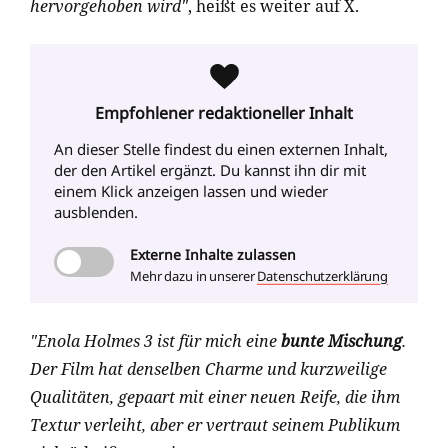
hervorgehoben wird"
, heißt es weiter auf X.
Empfohlener redaktioneller Inhalt
An dieser Stelle findest du einen externen Inhalt
,
der den Artikel ergänzt. Du kannst ihn dir mit
einem Klick anzeigen lassen und wieder
ausblenden.
Externe
Inhalte zulassen
Mehr dazu in unserer
Datenschutzerklärung
"Enola Holmes 3 ist für mich eine
bunte Mischung
.
Der Film hat denselben Charme und kurzweilige
Qualitäten, gepaart mit einer neuen Reife, die ihm
Textur verleiht, aber er vertraut seinem Publikum