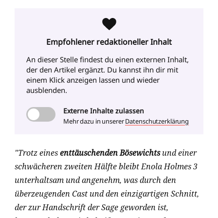
Empfohlener redaktioneller Inhalt
An dieser Stelle findest du einen externen Inhalt
,
der den Artikel ergänzt. Du kannst ihn dir mit
einem Klick anzeigen lassen und wieder
ausblenden.
Externe
Inhalte zulassen
Mehr dazu in unserer
Datenschutzerklärung
"Trotz eines
enttäuschenden Bösewichts
und einer
schwächeren zweiten Hälfte bleibt Enola Holmes 3
unterhaltsam und angenehm, was durch den
überzeugenden Cast und den einzigartigen Schnitt,
der zur Handschrift der Sage geworden ist,