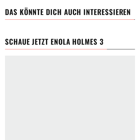
DAS KÖNNTE DICH AUCH INTERESSIEREN
SCHAUE JETZT
ENOLA HOLMES 3