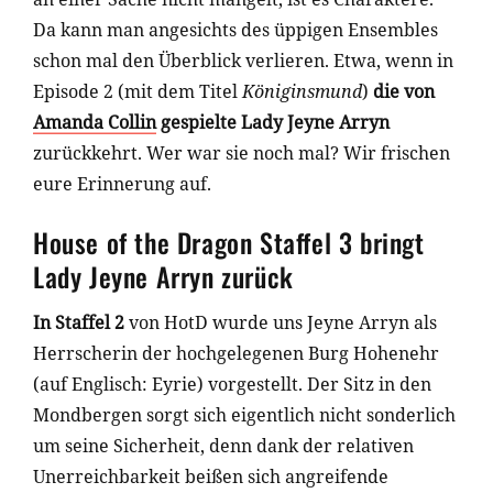
Da kann man angesichts des üppigen Ensembles
schon mal den Überblick verlieren. Etwa, wenn in
Episode 2 (mit dem Titel
Königinsmund
)
die von
Amanda Collin
gespielte Lady Jeyne Arryn
zurückkehrt. Wer war sie noch mal? Wir frischen
eure Erinnerung auf.
House of the Dragon Staffel 3 bringt
Lady Jeyne Arryn zurück
In Staffel 2
von HotD wurde uns Jeyne Arryn als
Herrscherin der hochgelegenen Burg Hohenehr
(auf Englisch: Eyrie) vorgestellt. Der Sitz in den
Mondbergen sorgt sich eigentlich nicht sonderlich
um seine Sicherheit, denn dank der relativen
Unerreichbarkeit beißen sich angreifende