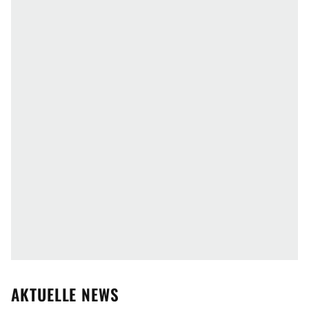
AKTUELLE NEWS