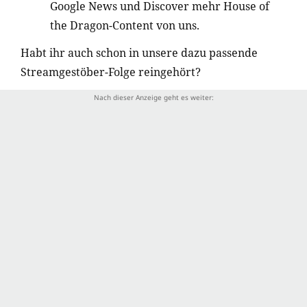
Google News und Discover mehr House of
the Dragon-Content von uns.
Habt ihr auch schon in unsere dazu passende
Streamgestöber-Folge reingehört?