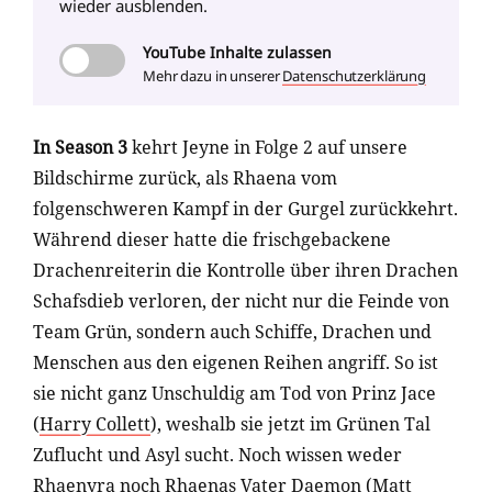
wieder ausblenden.
YouTube
Inhalte zulassen
Mehr dazu in unserer
Datenschutzerklärung
In Season 3
kehrt Jeyne in Folge 2 auf unsere
Bildschirme zurück, als Rhaena vom
folgenschweren Kampf in der Gurgel zurückkehrt.
Während dieser hatte die frischgebackene
Drachenreiterin die Kontrolle über ihren Drachen
Schafsdieb verloren, der nicht nur die Feinde von
Team Grün, sondern auch Schiffe, Drachen und
Menschen aus den eigenen Reihen angriff. So ist
sie nicht ganz Unschuldig am Tod von Prinz Jace
(
Harry Collett
), weshalb sie jetzt im Grünen Tal
Zuflucht und Asyl sucht. Noch wissen weder
Rhaenyra noch Rhaenas Vater Daemon (
Matt