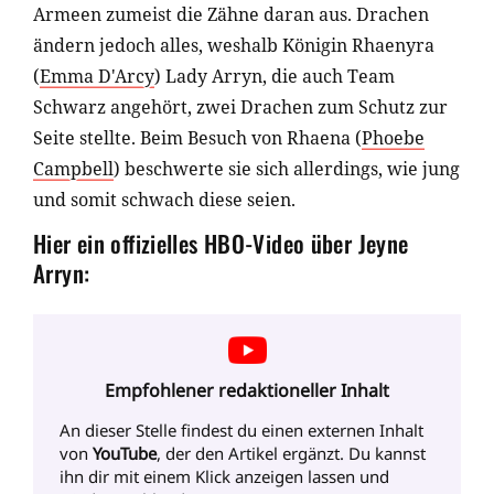
Armeen zumeist die Zähne daran aus. Drachen
ändern jedoch alles, weshalb Königin Rhaenyra
(
Emma D'Arcy
) Lady Arryn, die auch Team
Schwarz angehört, zwei Drachen zum Schutz zur
Seite stellte. Beim Besuch von Rhaena (
Phoebe
Campbell
) beschwerte sie sich allerdings, wie jung
und somit schwach diese seien.
Hier ein offizielles HBO-Video über Jeyne
Arryn:
Empfohlener redaktioneller Inhalt
An dieser Stelle findest du einen externen Inhalt
von
YouTube
, der den Artikel ergänzt. Du kannst
ihn dir mit einem Klick anzeigen lassen und