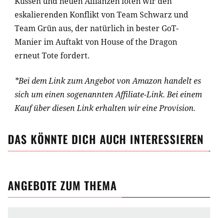
Küssen und neuen Allianzen loten wir den
eskalierenden Konflikt von Team Schwarz und
Team Grün aus, der natürlich in bester GoT-
Manier im Auftakt von House of the Dragon
erneut Tote fordert.
*Bei dem Link zum Angebot von Amazon handelt es
sich um einen sogenannten Affiliate-Link. Bei einem
Kauf über diesen Link erhalten wir eine Provision.
DAS KÖNNTE DICH AUCH INTERESSIEREN
ANGEBOTE ZUM THEMA