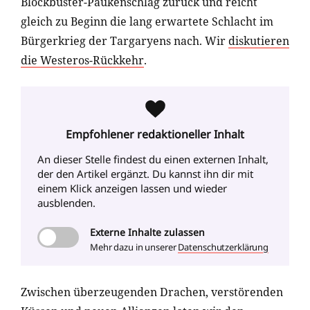
Blockbuster-Paukenschlag zurück und reicht
gleich zu Beginn die lang erwartete Schlacht im
Bürgerkrieg der Targaryens nach. Wir
diskutieren
die Westeros-Rückkehr
.
Empfohlener redaktioneller Inhalt
An dieser Stelle findest du einen externen Inhalt
,
der den Artikel ergänzt. Du kannst ihn dir mit
einem Klick anzeigen lassen und wieder
ausblenden.
Externe
Inhalte zulassen
Mehr dazu in unserer
Datenschutzerklärung
Zwischen überzeugenden Drachen, verstörenden