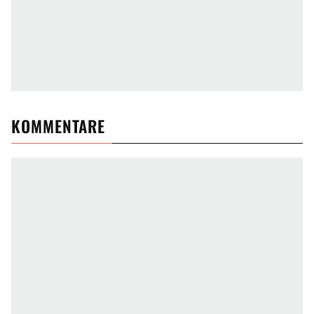
KOMMENTARE