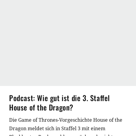
Podcast: Wie gut ist die 3. Staffel
House of the Dragon?
Die Game of Thrones-Vorgeschichte House of the
Dragon meldet sich in Staffel 3 mit einem