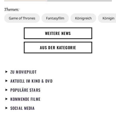
Themen:
Game of Thrones
Fantasyfilm
Königreich
Königin
WEITERE NEWS
AUS DER KATEGORIE
ZU MOVIEPILOT
AKTUELL IM KINO & DVD
POPULÄRE STARS
KOMMENDE FILME
SOCIAL MEDIA