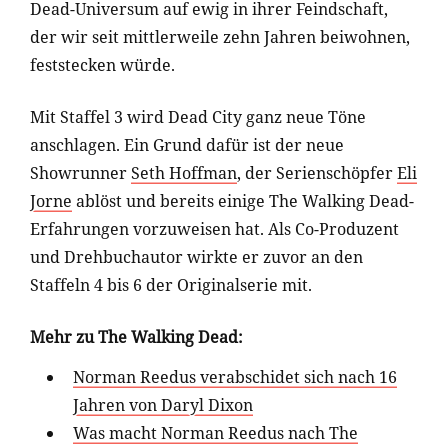
Dead-Universum auf ewig in ihrer Feindschaft,
der wir seit mittlerweile zehn Jahren beiwohnen,
feststecken würde.
Mit Staffel 3 wird Dead City ganz neue Töne
anschlagen. Ein Grund dafür ist der neue
Showrunner
Seth Hoffman
, der Serienschöpfer
Eli
Jorne
ablöst und bereits einige The Walking Dead-
Erfahrungen vorzuweisen hat. Als Co-Produzent
und Drehbuchautor wirkte er zuvor an den
Staffeln 4 bis 6 der Originalserie mit.
Mehr zu The Walking Dead:
Norman Reedus verabschidet sich nach 16
Jahren von Daryl Dixon
Was macht Norman Reedus nach The