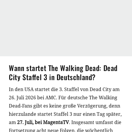
Wann startet The Walking Dead: Dead
City Staffel 3 in Deutschland?
In den USA startet die 3. Staffel von Dead City am
26. Juli 2026 bei AMC. Für deutsche The Walking
Dead-Fans gibt es keine große Verzögerung, denn
hierzulande startet Staffel 3 nur einen Tag später,
am
27. Juli, bei MagentaTV
. Insgesamt umfasst die
Fortsetzung acht neue Folgen, die wöchentlich