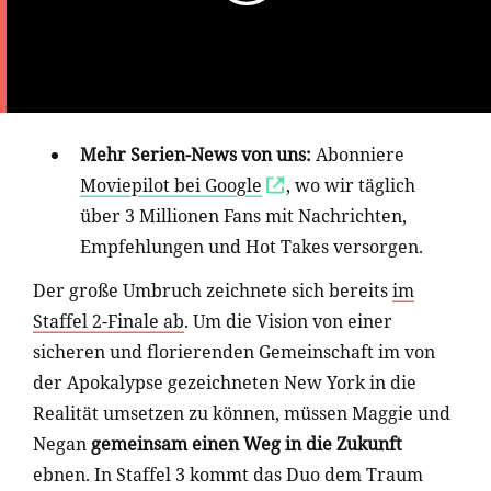
Mehr Serien-News von uns:
Abonniere
Moviepilot bei Google
, wo wir täglich
über 3 Millionen Fans mit Nachrichten,
Empfehlungen und Hot Takes versorgen.
Der große Umbruch zeichnete sich bereits
im
Staffel 2-Finale ab
. Um die Vision von einer
sicheren und florierenden Gemeinschaft im von
der Apokalypse gezeichneten New York in die
Realität umsetzen zu können, müssen Maggie und
Negan
gemeinsam einen Weg in die Zukunft
ebnen. In Staffel 3 kommt das Duo dem Traum