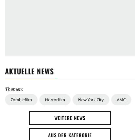
AKTUELLE NEWS
Themen:
Zombiefilm
Horrorfilm
New York City
AMC
WEITERE NEWS
AUS DER KATEGORIE