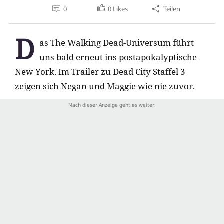
0
0
Likes
Teilen
D
as The Walking Dead-Universum führt
uns bald erneut ins postapokalyptische
New York. Im Trailer zu Dead City Staffel 3
zeigen sich Negan und Maggie wie nie zuvor.