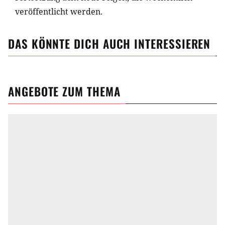
veröffentlicht werden.
DAS KÖNNTE DICH AUCH INTERESSIEREN
ANGEBOTE ZUM THEMA