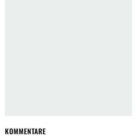
KOMMENTARE