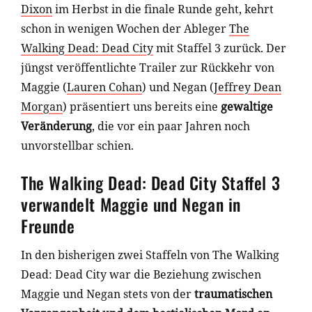
Dixon
im Herbst in die finale Runde geht, kehrt
schon in wenigen Wochen der Ableger
The
Walking Dead: Dead City
mit Staffel 3 zurück. Der
jüngst veröffentlichte Trailer zur Rückkehr von
Maggie (
Lauren Cohan
) und Negan (
Jeffrey Dean
Morgan
) präsentiert uns bereits eine
gewaltige
Veränderung
, die vor ein paar Jahren noch
unvorstellbar schien.
The Walking Dead: Dead City Staffel 3
verwandelt Maggie und Negan in
Freunde
In den bisherigen zwei Staffeln von The Walking
Dead: Dead City war die Beziehung zwischen
Maggie und Negan stets von der
traumatischen