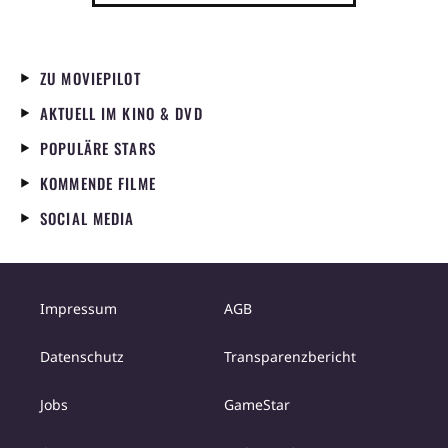
ZU MOVIEPILOT
AKTUELL IM KINO & DVD
POPULÄRE STARS
KOMMENDE FILME
SOCIAL MEDIA
Impressum
AGB
Datenschutz
Transparenzbericht
Jobs
GameStar