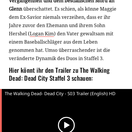
Vergangenheit und dem bestialischen Mord an
Glenn
überschattet. Es schien, als könne Maggie
dem Ex-Savior niemals verzeihen, dass er ihr
Jahre zuvor den Ehemann und ihrem Sohn
Hershel (
Logan Kim
) den Vater gewaltsam mit
einem Baseballschläger aus dem Leben
genommen hat. Umso überraschender ist die
veränderte Dynamik des Duos in Staffel 3.
Hier könnt ihr den Trailer zu The Walking
Dead: Dead City Staffel 3 schauen:
The Walking Dead- Dead City - S03 Trailer (English) HD