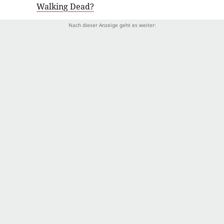
Walking Dead?