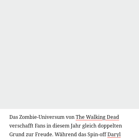
Das Zombie-Universum von
The Walking Dead
verschafft Fans in diesem Jahr gleich doppelten
Grund zur Freude. Während das Spin-off
Daryl