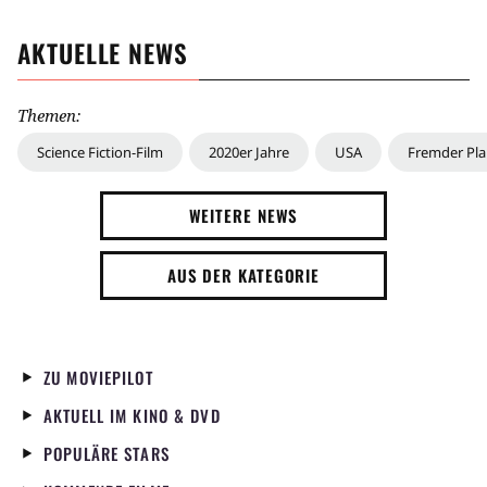
AKTUELLE NEWS
Themen:
Science Fiction-Film
2020er Jahre
USA
Fremder Pla
WEITERE NEWS
AUS DER KATEGORIE
ZU MOVIEPILOT
AKTUELL IM KINO & DVD
POPULÄRE STARS