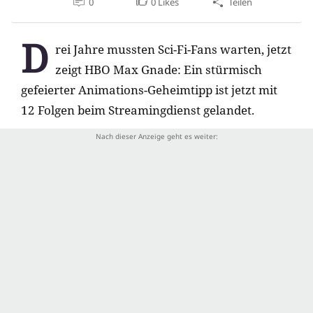
0
0
Likes
Teilen
D
rei Jahre mussten Sci-Fi-Fans warten, jetzt
zeigt HBO Max Gnade: Ein stürmisch
gefeierter Animations-Geheimtipp ist jetzt mit
12 Folgen beim Streamingdienst gelandet.