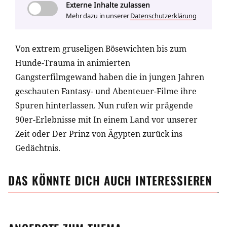
Externe
Inhalte zulassen
Mehr dazu in unserer
Datenschutzerklärung
Von extrem gruseligen Bösewichten bis zum
Hunde-Trauma in animierten
Gangsterfilmgewand haben die in jungen Jahren
geschauten Fantasy- und Abenteuer-Filme ihre
Spuren hinterlassen. Nun rufen wir prägende
90er-Erlebnisse mit In einem Land vor unserer
Zeit oder Der Prinz von Ägypten zurück ins
Gedächtnis.
DAS KÖNNTE DICH AUCH INTERESSIEREN