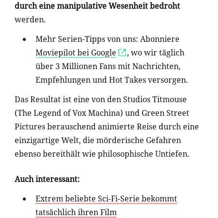
durch eine manipulative Wesenheit bedroht
werden.
Mehr Serien-Tipps von uns: Abonniere
Moviepilot bei Google
, wo wir täglich
über 3 Millionen Fans mit Nachrichten,
Empfehlungen und Hot Takes versorgen.
Das Resultat ist eine von den Studios Titmouse
(The Legend of Vox Machina) und Green Street
Pictures berauschend animierte Reise durch eine
einzigartige Welt, die mörderische Gefahren
ebenso bereithält wie philosophische Untiefen.
Auch interessant:
Extrem beliebte Sci-Fi-Serie bekommt
tatsächlich ihren Film