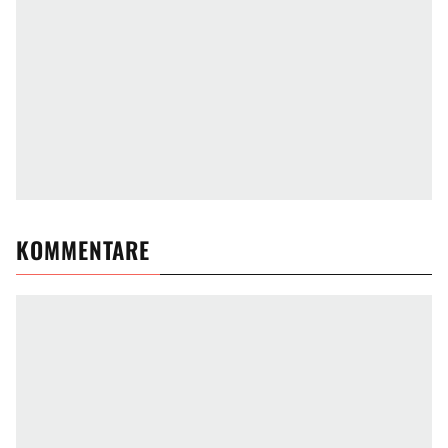
KOMMENTARE