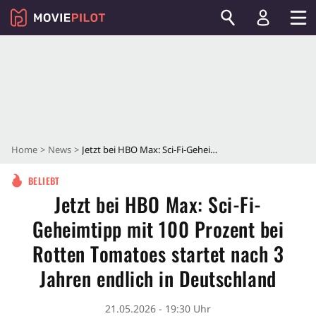
Home
News
Jetzt bei HBO Max: Sci-Fi-Geheimtipp mit 100 Prozent bei Rotten Tomatoes startet nach 3 Jahren endlich in Deutschland
BELIEBT
Jetzt bei HBO Max: Sci-Fi-
Geheimtipp mit 100 Prozent bei
Rotten Tomatoes startet nach 3
Jahren endlich in Deutschland
21.05.2026 - 19:30 Uhr