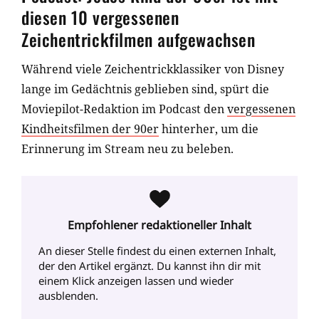
diesen 10 vergessenen
Zeichentrickfilmen aufgewachsen
Während viele Zeichentrickklassiker von Disney
lange im Gedächtnis geblieben sind, spürt die
Moviepilot-Redaktion im Podcast den
vergessenen
Kindheitsfilmen der 90er
hinterher, um die
Erinnerung im Stream neu zu beleben.
Empfohlener redaktioneller Inhalt
An dieser Stelle findest du einen externen Inhalt
,
der den Artikel ergänzt. Du kannst ihn dir mit
einem Klick anzeigen lassen und wieder
ausblenden.