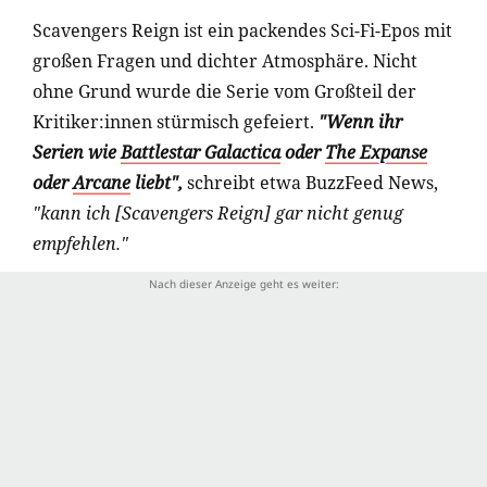
Scavengers Reign ist ein packendes Sci-Fi-Epos mit
großen Fragen und dichter Atmosphäre. Nicht
ohne Grund wurde die Serie vom Großteil der
Kritiker:innen stürmisch gefeiert.
"Wenn ihr
Serien wie
Battlestar Galactica
oder
The Expanse
oder
Arcane
liebt",
schreibt etwa BuzzFeed News,
"kann ich [Scavengers Reign] gar nicht genug
empfehlen."