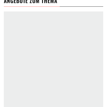
ANGEBOTE ZUM THEMA