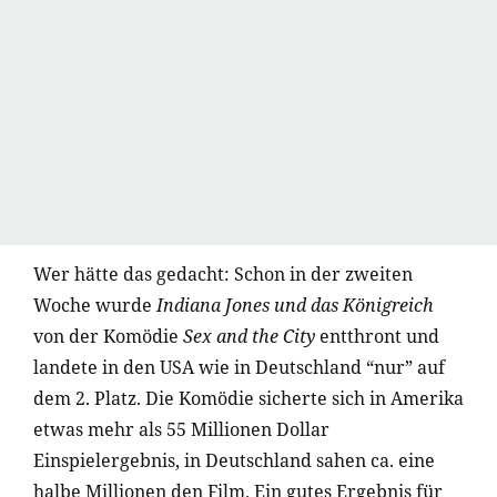
Wer hätte das gedacht: Schon in der zweiten
Woche wurde
Indiana Jones und das Königreich
von der Komödie
Sex and the City
entthront und
landete in den USA wie in Deutschland “nur” auf
dem 2. Platz. Die Komödie sicherte sich in Amerika
etwas mehr als 55 Millionen Dollar
Einspielergebnis, in Deutschland sahen ca. eine
halbe Millionen den Film. Ein gutes Ergebnis für