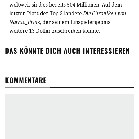
weltweit sind es bereits 504 Millionen. Auf dem
letzten Platz der Top 5 landete
Die Chroniken von
Narnia_Prinz
, der seinem Einspielergebnis
weitere 13 Dollar zuschreiben konnte.
DAS KÖNNTE DICH AUCH INTERESSIEREN
KOMMENTARE