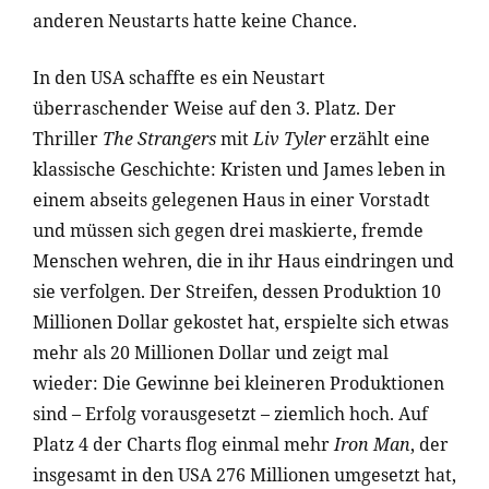
anderen Neustarts hatte keine Chance.
In den USA schaffte es ein Neustart
überraschender Weise auf den 3. Platz. Der
Thriller
The Strangers
mit
Liv Tyler
erzählt eine
klassische Geschichte: Kristen und James leben in
einem abseits gelegenen Haus in einer Vorstadt
und müssen sich gegen drei maskierte, fremde
Menschen wehren, die in ihr Haus eindringen und
sie verfolgen. Der Streifen, dessen Produktion 10
Millionen Dollar gekostet hat, erspielte sich etwas
mehr als 20 Millionen Dollar und zeigt mal
wieder: Die Gewinne bei kleineren Produktionen
sind – Erfolg vorausgesetzt – ziemlich hoch. Auf
Platz 4 der Charts flog einmal mehr
Iron Man
, der
insgesamt in den USA 276 Millionen umgesetzt hat,