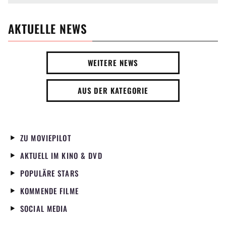
AKTUELLE NEWS
WEITERE NEWS
AUS DER KATEGORIE
ZU MOVIEPILOT
AKTUELL IM KINO & DVD
POPULÄRE STARS
KOMMENDE FILME
SOCIAL MEDIA