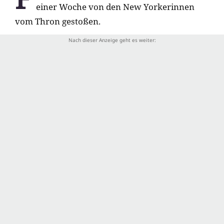
einer Woche von den New Yorkerinnen
vom Thron gestoßen.