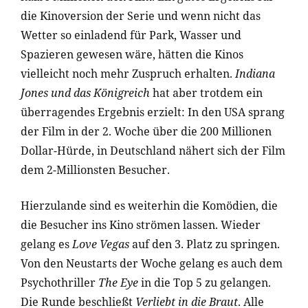
die Kinoversion der Serie und wenn nicht das
Wetter so einladend für Park, Wasser und
Spazieren gewesen wäre, hätten die Kinos
vielleicht noch mehr Zuspruch erhalten.
Indiana
Jones und das Königreich
hat aber trotdem ein
überragendes Ergebnis erzielt: In den USA sprang
der Film in der 2. Woche über die 200 Millionen
Dollar-Hürde, in Deutschland nähert sich der Film
dem 2-Millionsten Besucher.
Hierzulande sind es weiterhin die Komödien, die
die Besucher ins Kino strömen lassen. Wieder
gelang es
Love Vegas
auf den 3. Platz zu springen.
Von den Neustarts der Woche gelang es auch dem
Psychothriller
The Eye
in die Top 5 zu gelangen.
Die Runde beschließt
Verliebt in die Braut
. Alle