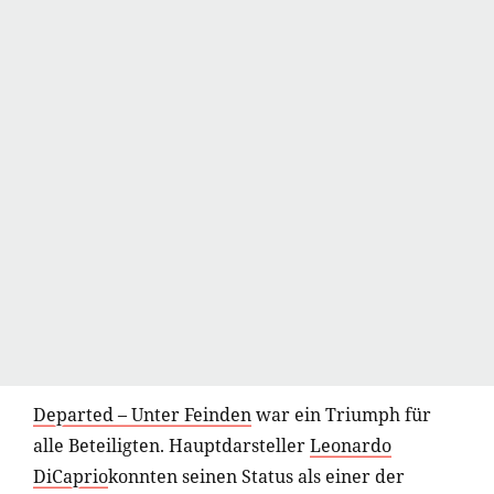
Departed – Unter Feinden
war ein Triumph für
alle Beteiligten. Hauptdarsteller
Leonardo
DiCaprio
konnten seinen Status als einer der