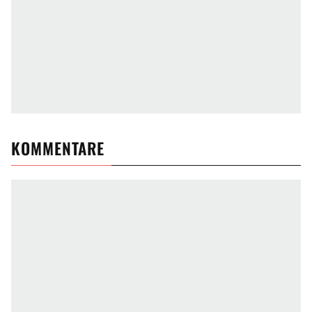
KOMMENTARE