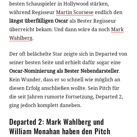
besten Schauspieler in Hollywood stärken,
während Regisseur
Martin Scorsese
endlich den
längst überfälligen Oscar
als Bester Regisseur
überreicht bekam. Und dann wäre da noch
Mark
Wahlberg
.
Der oft belächelte Star zeigte sich in Departed von
seiner besten Seite und erhielt dafür sogar eine
Oscar-Nominierung als Bester Nebendarsteller
.
Kein Wunder, dass er so schnell wie möglich an
diesen Erfolg anschließen wollte. Sein Pitch für
die seit Jahren rumorte Fortsetzung, Departed 2,
ging jedoch komplett daneben.
Departed 2: Mark Wahlberg und
William Monahan haben den Pitch