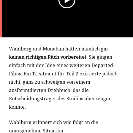
Wahlberg und Monahan hatten nämlich gar
keinen richtigen Pitch vorbereitet
. Sie gingen
einfach mit der Idee eines weiteren Departed-
Films. Ein Treatment für Teil 2 existierte jedoch
nicht, ganz zu schweigen von einem
ausformulierten Drehbuch, das die
Entscheidungsträger des Studios überzeugen
konnte.
Wahlberg erinnert sich wie folgt an die
unangenehme Situation: