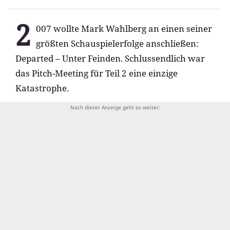
2
007 wollte Mark Wahlberg an einen seiner
größten Schauspielerfolge anschließen:
Departed – Unter Feinden. Schlussendlich war
das Pitch-Meeting für Teil 2 eine einzige
Katastrophe.