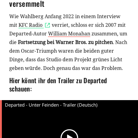
versemmelt
Wie Wahlberg Anfang 2022 in einem Interview
mit
KFC Radio
verriet, schloss er sich 2007 mit
Departed-Autor
William Monahan
zusammen, um
die
Fortsetzung bei Warner Bros. zu pitchen
. Nach
dem Oscar-Triumph waren die beiden guter
Dinge, dass das Studio dem Projekt grünes Licht
geben würde. Doch genau das war das Problem.
Hier könnt ihr den Trailer zu Departed
schauen:
Departed - Unter Feinden - Trailer (Deutsch)