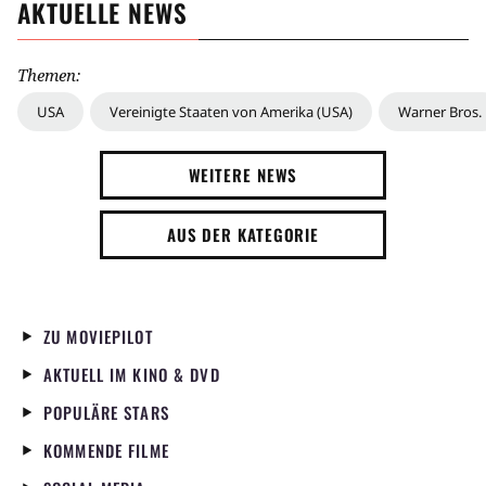
AKTUELLE NEWS
Themen:
USA
Vereinigte Staaten von Amerika (USA)
Warner Bros.
WEITERE NEWS
AUS DER KATEGORIE
ZU MOVIEPILOT
AKTUELL IM KINO & DVD
POPULÄRE STARS
KOMMENDE FILME