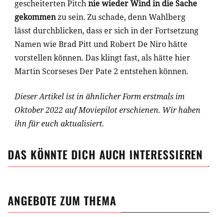
gescheiterten Pitch
nie wieder Wind in die Sache
gekommen
zu sein. Zu schade, denn Wahlberg
lässt durchblicken, dass er sich in der Fortsetzung
Namen wie Brad Pitt und Robert De Niro hätte
vorstellen können. Das klingt fast, als hätte hier
Martin Scorseses Der Pate 2 entstehen können.
Dieser Artikel ist in ähnlicher Form erstmals im
Oktober 2022 auf Moviepilot erschienen. Wir haben
ihn für euch aktualisiert.
DAS KÖNNTE DICH AUCH INTERESSIEREN
ANGEBOTE ZUM THEMA