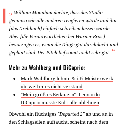
William Monahan dachte, dass das Studio
genauso wie alle anderen reagieren würde und ihn
[das Drehbuch] einfach schreiben lassen würde.
Aber [die Verantwortlichen bei Warner Bros.]
bevorzugen es, wenn die Dinge gut durchdacht und
geplant sind. Der Pitch lief somit nicht sehr gut.
Mehr zu Wahlberg und DiCaprio:
Mark Wahlberg lehnte Sci-Fi-Meisterwerk
ab, weil er es nicht verstand
"Mein größtes Bedauern": Leonardo
DiCaprio musste Kultrolle ablehnen
Obwohl ein flüchtiges
"Departed 2"
ab und an in
den Schlagzeilen auftaucht, scheint nach dem