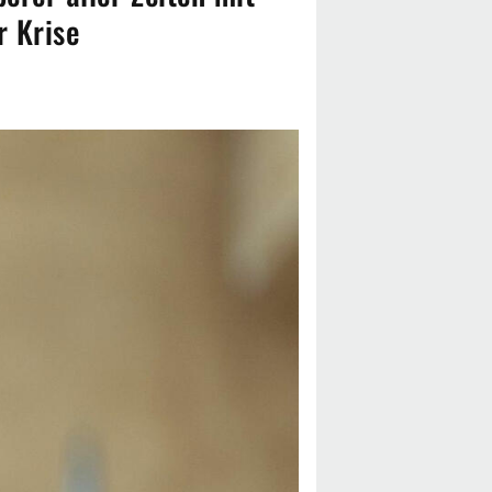
r Krise