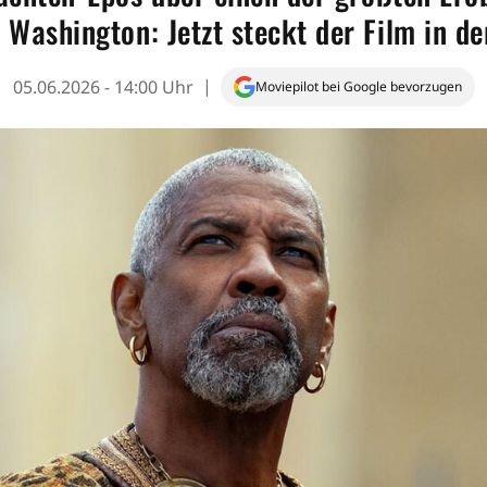
 Washington: Jetzt steckt der Film in de
05.06.2026 - 14:00 Uhr
Moviepilot bei Google bevorzugen