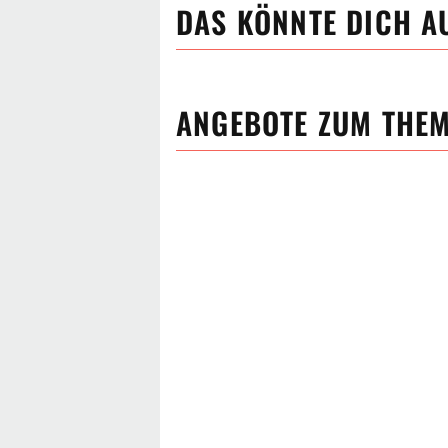
DAS KÖNNTE DICH A
ANGEBOTE ZUM THE