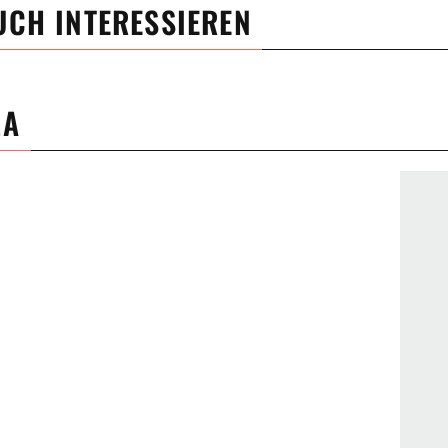
UCH INTERESSIEREN
MA