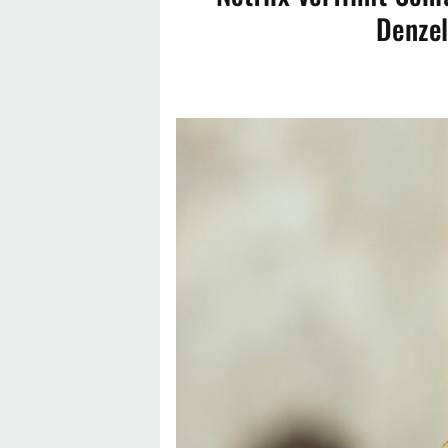
Denzel