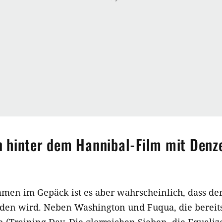
hinter dem Hannibal-Film mit Denz
men im Gepäck ist es aber wahrscheinlich, dass de
den wird. Neben Washington und Fuqua, die bereits