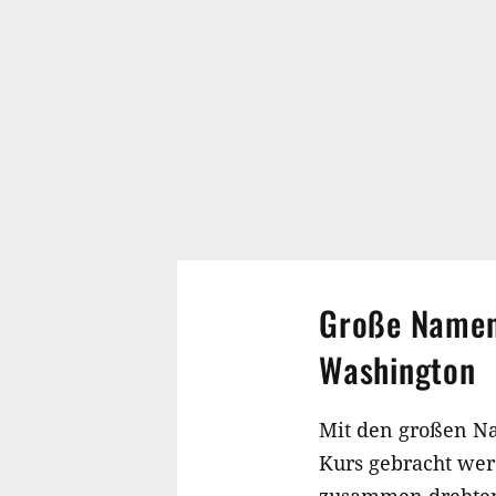
Große Namen 
Washington
Mit den großen Na
Kurs gebracht wer