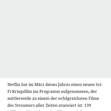
Netflix hat im März dieses Jahres einen neuen Sci-
Fi-Kriegsfilm ins Programm aufgenommen, der
mittlerweile zu einem der erfolgreichsten Filme
des Streamers aller Zeiten avanciert ist: 139