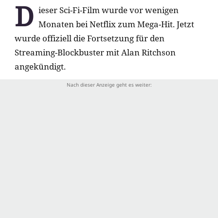
D
ieser Sci-Fi-Film wurde vor wenigen
Monaten bei Netflix zum Mega-Hit. Jetzt
wurde offiziell die Fortsetzung für den
Streaming-Blockbuster mit Alan Ritchson
angekündigt.