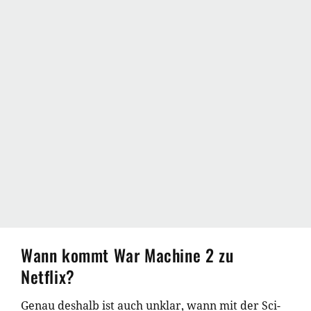
Wann kommt War Machine 2 zu
Netflix?
Genau deshalb ist auch unklar, wann mit der Sci-