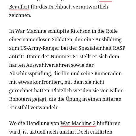
Beaufort
für das Drehbuch verantwortlich
zeichnen.
In War Machine schlüpfte Ritchson in die Rolle
eines namenlosen Soldaten, der eine Ausbildung
zum US-Army-Ranger bei der Spezialeinheit RASP
antritt. Unter der Nummer 81 stellt er sich dem
harten Auswahlverfahren sowie der
Abschlussprüfung, die ihn und seine Kameraden
mit etwas konfrontiert, mit dem sie nicht
gerechnet hatten: Plötzlich werden sie von Killer-
Robotern gejagt, die die Übung in einen bitteren
Ernstfall verwandeln.
Wo die Handlung von
War Machine 2
hinführen
wird, ist aktuell noch unklar. Doch erklärten