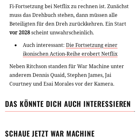
Fi-Fortsetzung bei Netflix zu rechnen ist. Zunächst
muss das Drehbuch stehen, dann müssen alle
Beteiligten für den Dreh zurückkehren. Ein Start
vor 2028
scheint unwahrscheinlich.
Auch interessant:
Die Fortsetzung einer
ikonischen Action-Reihe erobert Netflix
Neben Ritchson standen für War Machine unter
anderem Dennis Quaid, Stephen James, Jai
Courtney und Esai Morales vor der Kamera.
DAS KÖNNTE DICH AUCH INTERESSIEREN
SCHAUE JETZT
WAR MACHINE