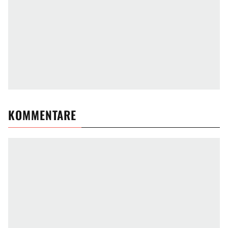
KOMMENTARE