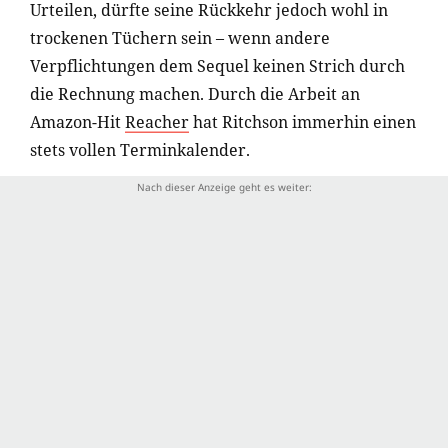
Urteilen, dürfte seine Rückkehr jedoch wohl in
trockenen Tüchern sein – wenn andere
Verpflichtungen dem Sequel keinen Strich durch
die Rechnung machen. Durch die Arbeit an
Amazon-Hit
Reacher
hat Ritchson immerhin einen
stets vollen Terminkalender.