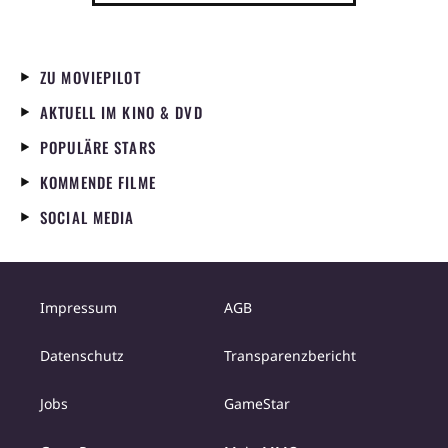
ZU MOVIEPILOT
AKTUELL IM KINO & DVD
POPULÄRE STARS
KOMMENDE FILME
SOCIAL MEDIA
Impressum
AGB
Datenschutz
Transparenzbericht
Jobs
GameStar