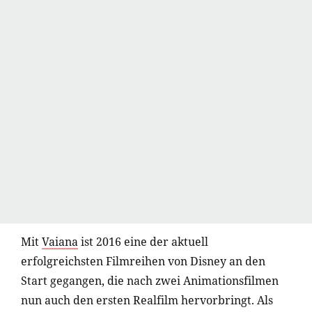
Mit
Vaiana
ist 2016 eine der aktuell
erfolgreichsten Filmreihen von Disney an den
Start gegangen, die nach zwei Animationsfilmen
nun auch den ersten Realfilm hervorbringt. Als