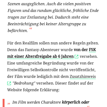
Szenen ausgeglichen. Auch die vielen positiven
Figuren und das rundum glückliche, fröhliche Ende
tragen zur Entlastung bei. Dadurch steht eine
Beeinträchtigung bei keiner Altersgruppe zu
befürchten.
Für den Realfilm sollen nun andere Regeln gelten.
Denn das Fantasy-Abenteuer wurde
von der
FSK
mit einer Altersfreigabe ab 6 Jahren
versehen.
Eine umfangreiche Begründung wurde von der
Freiwilligen Selbstkontrolle nicht veröffentlicht,
der Film wurde lediglich mit dem
Zusatzhinweis
"Bedrohung"
versehen. Dieser findet auf der
Website folgende Erklärung:
Im Film werden Charaktere
körperlich oder