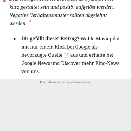
kurz gestaltet sein und positiv aufgelöst werden.
Negative Verhaltensmuster sollten abgelehnt
werden.
Dir gefällt dieser Beitrag?
Wähle Moviepilot
mit nur einem Klick
bei Google als
bevorzugte Quelle
aus und erhalte bei
Google News und Discover mehr Kino-News
von uns.