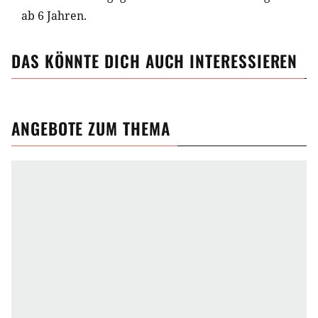
ab 6 Jahren.
DAS KÖNNTE DICH AUCH INTERESSIEREN
ANGEBOTE ZUM THEMA