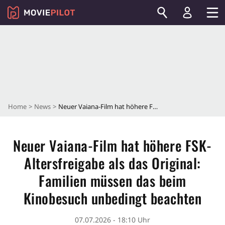
Home
News
Neuer Vaiana-Film hat höhere FSK-Altersfreigabe als das Original: Familien müssen das beim Kinobesuch unbedingt beachten
Neuer Vaiana-Film hat höhere FSK-
Altersfreigabe als das Original:
Familien müssen das beim
Kinobesuch unbedingt beachten
07.07.2026 - 18:10 Uhr