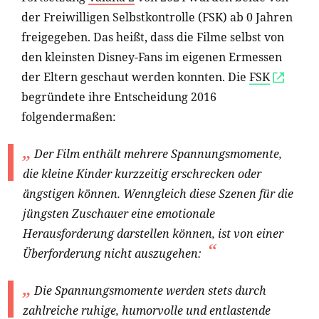
der Freiwilligen Selbstkontrolle (FSK) ab 0 Jahren
freigegeben. Das heißt, dass die Filme selbst von
den kleinsten Disney-Fans im eigenen Ermessen
der Eltern geschaut werden konnten. Die
FSK
begründete ihre Entscheidung 2016
folgendermaßen:
Der Film enthält mehrere Spannungsmomente,
die kleine Kinder kurzzeitig erschrecken oder
ängstigen können. Wenngleich diese Szenen für die
jüngsten Zuschauer eine emotionale
Herausforderung darstellen können, ist von einer
Überforderung nicht auszugehen:
Die Spannungsmomente werden stets durch
zahlreiche ruhige, humorvolle und entlastende