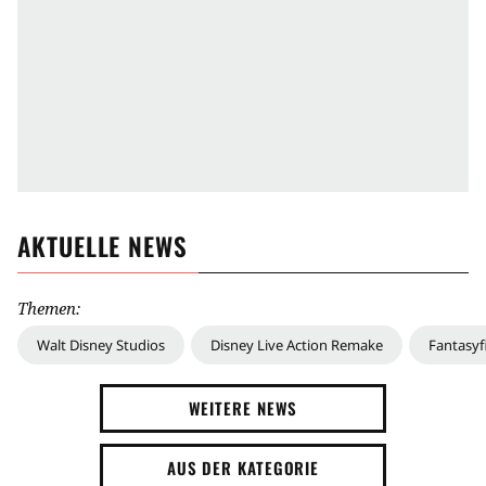
AKTUELLE NEWS
Themen:
Walt Disney Studios
Disney Live Action Remake
Fantasyf
WEITERE NEWS
AUS DER KATEGORIE