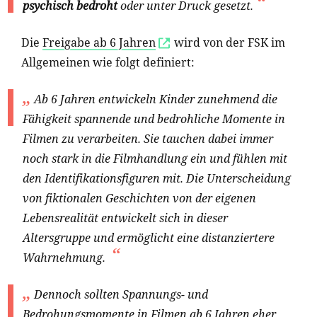
psychisch bedroht
oder unter Druck gesetzt.
Die
Freigabe ab 6 Jahren
wird von der FSK im
Allgemeinen wie folgt definiert:
Ab 6 Jahren entwickeln Kinder zunehmend die
Fähigkeit spannende und bedrohliche Momente in
Filmen zu verarbeiten. Sie tauchen dabei immer
noch stark in die Filmhandlung ein und fühlen mit
den Identifikationsfiguren mit. Die Unterscheidung
von fiktionalen Geschichten von der eigenen
Lebensrealität entwickelt sich in dieser
Altersgruppe und ermöglicht eine distanziertere
Wahrnehmung.
Dennoch sollten Spannungs- und
Bedrohungsmomente in Filmen ab 6 Jahren eher