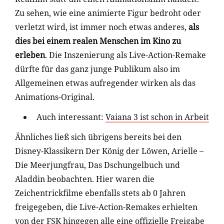
Zu sehen, wie eine animierte Figur bedroht oder
verletzt wird, ist immer noch etwas anderes,
als
dies bei einem realen Menschen im Kino zu
erleben
. Die Inszenierung als Live-Action-Remake
dürfte für das ganz junge Publikum also im
Allgemeinen etwas aufregender wirken als das
Animations-Original.
Auch interessant:
Vaiana 3 ist schon in Arbeit
Ähnliches ließ sich übrigens bereits bei den
Disney-Klassikern Der König der Löwen, Arielle –
Die Meerjungfrau, Das Dschungelbuch und
Aladdin beobachten. Hier waren die
Zeichentrickfilme ebenfalls stets ab 0 Jahren
freigegeben, die Live-Action-Remakes erhielten
von der FSK hingegen alle eine offizielle Freigabe