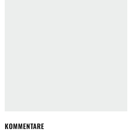
KOMMENTARE