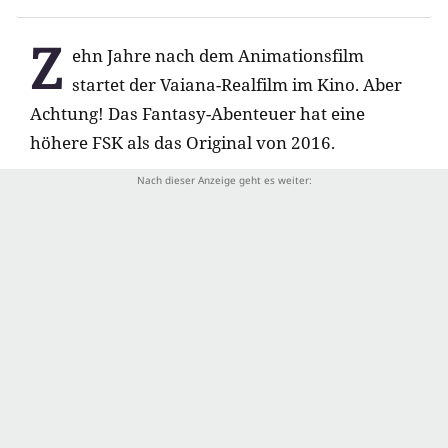
Z
ehn Jahre nach dem Animationsfilm
startet der Vaiana-Realfilm im Kino. Aber
Achtung! Das Fantasy-Abenteuer hat eine
höhere FSK als das Original von 2016.