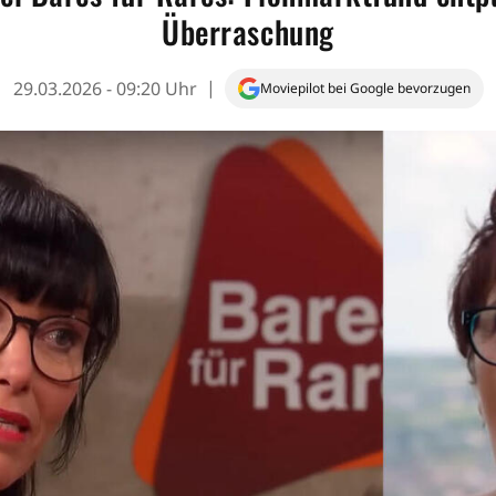
Überraschung
29.03.2026 - 09:20 Uhr
Moviepilot bei Google bevorzugen