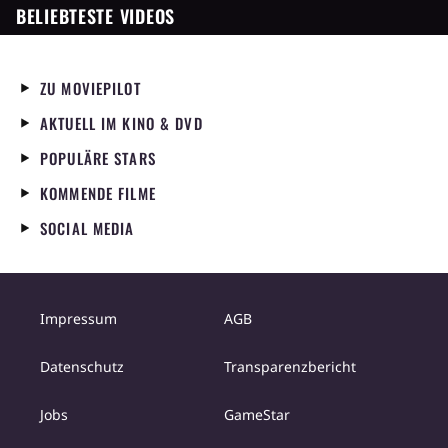
BELIEBTESTE VIDEOS
ZU MOVIEPILOT
AKTUELL IM KINO & DVD
POPULÄRE STARS
KOMMENDE FILME
SOCIAL MEDIA
Impressum
AGB
Datenschutz
Transparenzbericht
Jobs
GameStar