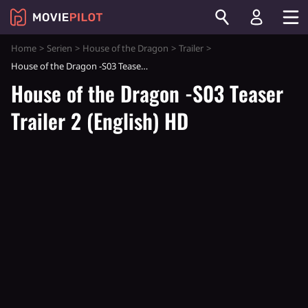
Home
Serien
House of the Dragon
Trailer
House of the Dragon -S03 Teaser Trailer 2 (English) HD
House of the Dragon -S03 Teaser
Trailer 2 (English) HD