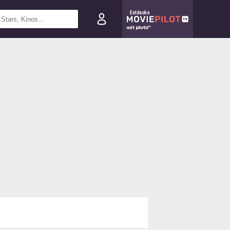
Entdecke