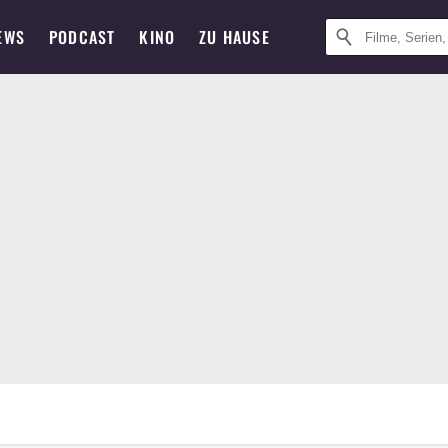
EWS
PODCAST
KINO
ZU HAUSE