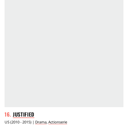
JUSTIFIED
US
(
2010 - 2015
) |
Drama
,
Actionserie