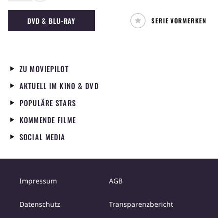
DVD & BLU-RAY
SERIE VORMERKEN
ZU MOVIEPILOT
AKTUELL IM KINO & DVD
POPULÄRE STARS
KOMMENDE FILME
SOCIAL MEDIA
Impressum
AGB
Datenschutz
Transparenzbericht