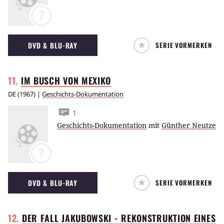
?
DVD & BLU-RAY
SERIE VORMERKEN
IM BUSCH VON
MEXIKO
DE
(
1967
) |
Geschichts-Dokumentation
1
Geschichts-Dokumentation
mit
Günther Neutze
?
DVD & BLU-RAY
SERIE VORMERKEN
DER FALL JAKUBOWSKI - REKONSTRUKTION EINES