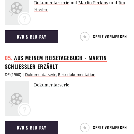
Dokumentarserie
mit
Marlin Perkins
und
Jim
Fowler
?
DVD & BLU-RAY
SERIE VORMERKEN
AUS MEINEM REISETAGEBUCH - MARTIN
SCHLIESSLER ERZÄHLT
DE
(
1960
) |
Dokumentarserie
,
Reisedokumentation
Dokumentarserie
?
DVD & BLU-RAY
SERIE VORMERKEN