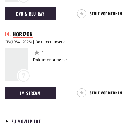
DVD & BLU-RAY
SERIE VORMERKEN
HORIZON
GB
(
1964 - 2026
) |
Dokumentarserie
1
Dokumentarserie
?
IM STREAM
SERIE VORMERKEN
ZU MOVIEPILOT