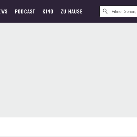
EWS
PODCAST
KINO
ZU HAUSE