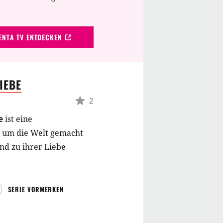
NTA TV ENTDECKEN
IEBE
2
be
ist eine
e um die Welt gemacht
nd zu ihrer Liebe
SERIE VORMERKEN