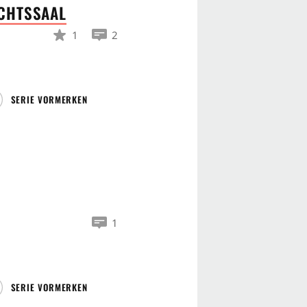
CHTSSAAL
1
2
SERIE VORMERKEN
1
SERIE VORMERKEN