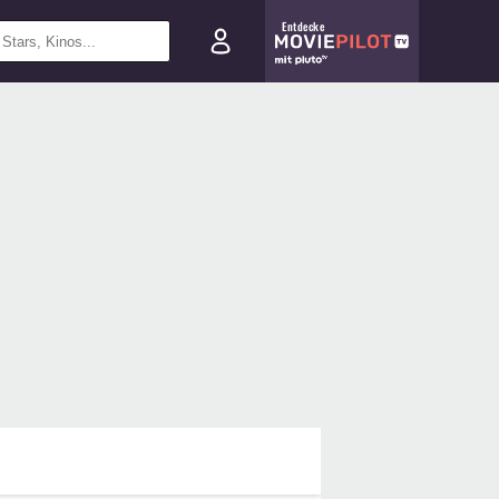
Entdecke