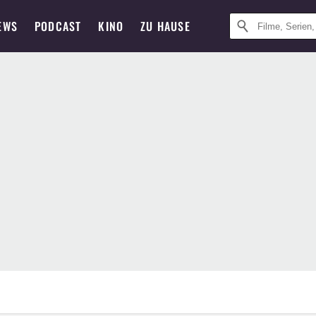
EWS
PODCAST
KINO
ZU HAUSE