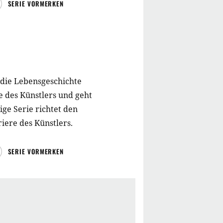
SERIE VORMERKEN
 die Lebensgeschichte
e des Künstlers und geht
ige Serie richtet den
riere des Künstlers.
SERIE VORMERKEN