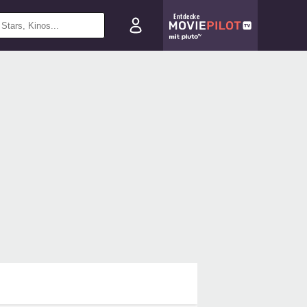
Entdecke