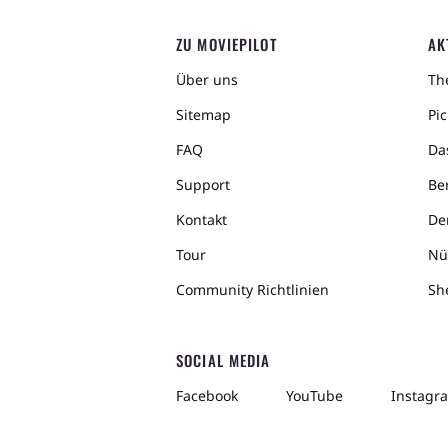
ZU MOVIEPILOT
AK
Über uns
The
Sitemap
Pic
FAQ
Da
Support
Ber
Kontakt
De
Tour
Nü
Community Richtlinien
Sh
SOCIAL MEDIA
Facebook
YouTube
Instagr