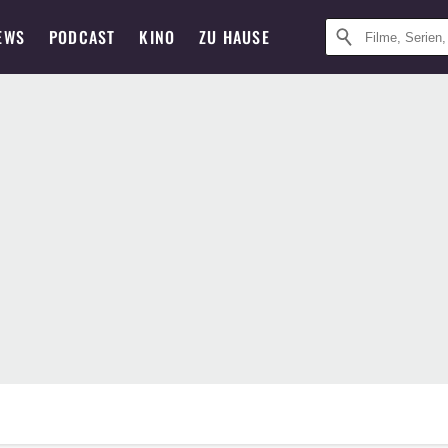
EWS
PODCAST
KINO
ZU HAUSE