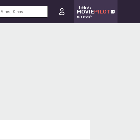
Entdecke