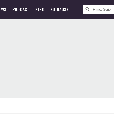
EWS
PODCAST
KINO
ZU HAUSE