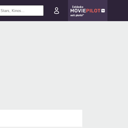
Entdecke