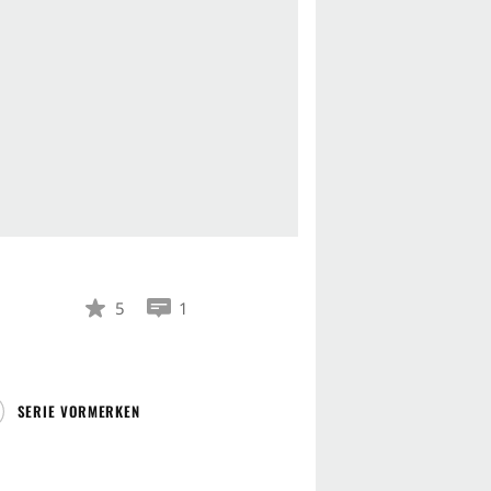
5
1
SERIE VORMERKEN