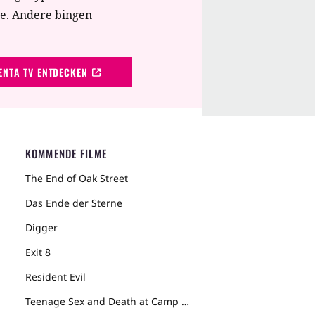
te. Andere bingen
NTA TV ENTDECKEN
KOMMENDE FILME
The End of Oak Street
Das Ende der Sterne
Digger
Exit 8
Resident Evil
Teenage Sex and Death at Camp Miasma