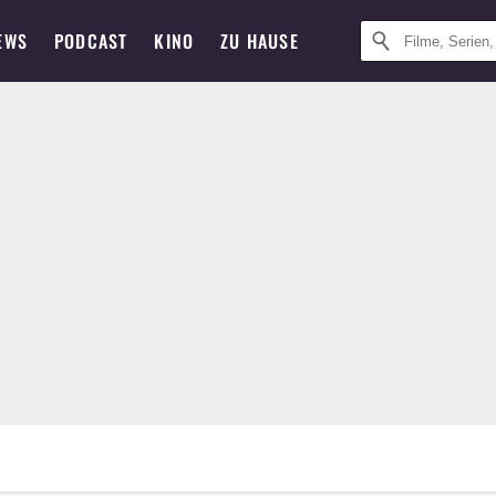
EWS
PODCAST
KINO
ZU HAUSE