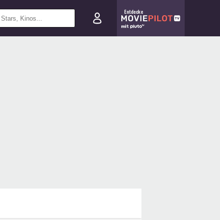
Entdecke