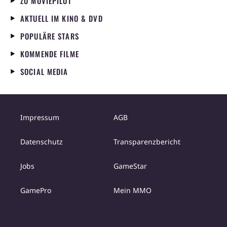
ZU MOVIEPILOT
AKTUELL IM KINO & DVD
POPULÄRE STARS
KOMMENDE FILME
SOCIAL MEDIA
Impressum
AGB
Datenschutz
Transparenzbericht
Jobs
GameStar
GamePro
Mein MMO