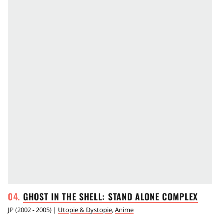
GHOST IN THE SHELL: STAND ALONE
COMPLEX
JP
(
2002 - 2005
) |
Utopie & Dystopie
,
Anime