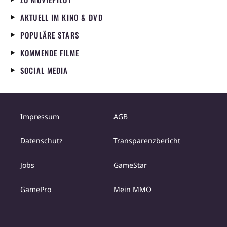
AKTUELL IM KINO & DVD
POPULÄRE STARS
KOMMENDE FILME
SOCIAL MEDIA
Impressum
AGB
Datenschutz
Transparenzbericht
Jobs
GameStar
GamePro
Mein MMO