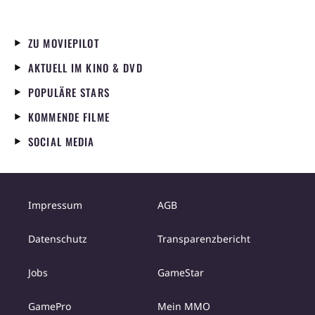
ZU MOVIEPILOT
AKTUELL IM KINO & DVD
POPULÄRE STARS
KOMMENDE FILME
SOCIAL MEDIA
Impressum
AGB
Datenschutz
Transparenzbericht
Jobs
GameStar
GamePro
Mein MMO