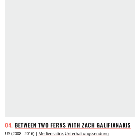
BETWEEN TWO FERNS WITH ZACH
GALIFIANAKIS
US
(
2008 - 2016
) |
Mediensatire
,
Unterhaltungssendung