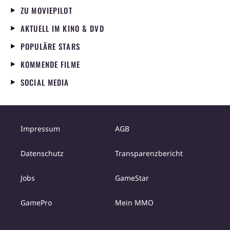
ZU MOVIEPILOT
AKTUELL IM KINO & DVD
POPULÄRE STARS
KOMMENDE FILME
SOCIAL MEDIA
Impressum
AGB
Datenschutz
Transparenzbericht
Jobs
GameStar
GamePro
Mein MMO