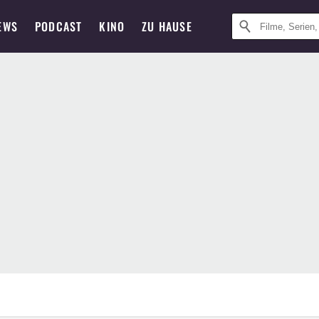
EWS
PODCAST
KINO
ZU HAUSE