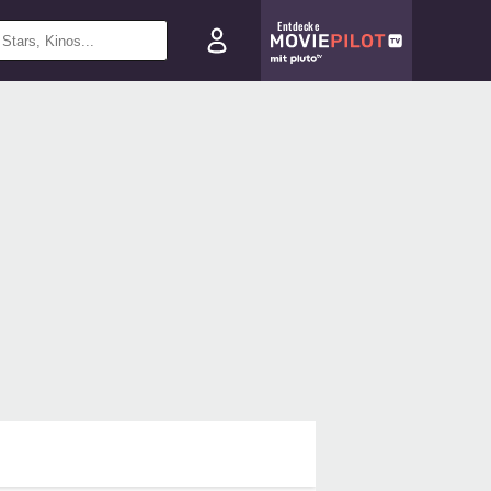
Entdecke