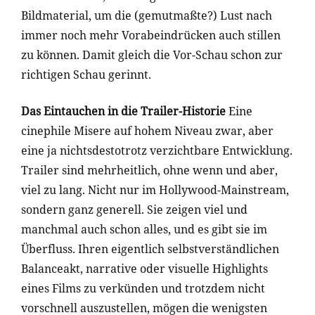
Bildmaterial, um die (gemutmaßte?) Lust nach
immer noch mehr Vorabeindrücken auch stillen
zu können. Damit gleich die Vor-Schau schon zur
richtigen Schau gerinnt.
Das Eintauchen in die Trailer-Historie
Eine
cinephile Misere auf hohem Niveau zwar, aber
eine ja nichtsdestotrotz verzichtbare Entwicklung.
Trailer sind mehrheitlich, ohne wenn und aber,
viel zu lang. Nicht nur im Hollywood-Mainstream,
sondern ganz generell. Sie zeigen viel und
manchmal auch schon alles, und es gibt sie im
Überfluss. Ihren eigentlich selbstverständlichen
Balanceakt, narrative oder visuelle Highlights
eines Films zu verkünden und trotzdem nicht
vorschnell auszustellen, mögen die wenigsten