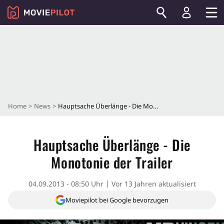
Home
News
Hauptsache Überlänge - Die Monotonie der Trailer
Hauptsache Überlänge - Die
Monotonie der Trailer
04.09.2013 - 08:50 Uhr
Vor 13 Jahren aktualisiert
Moviepilot bei Google bevorzugen