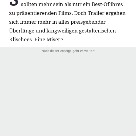
sollten mehr sein als nur ein Best-Of ihres
zu präsentierenden Films. Doch Trailer ergehen
sich immer mehr in alles preisgebender
Überlänge und langweiligen gestalterischen
Klischees. Eine Misere.