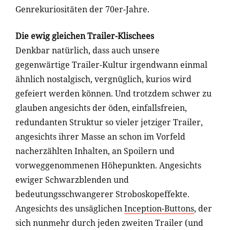
Genrekuriositäten der 70er-Jahre.
Die ewig gleichen Trailer-Klischees
Denkbar natürlich, dass auch unsere
gegenwärtige Trailer-Kultur irgendwann einmal
ähnlich nostalgisch, vergnüglich, kurios wird
gefeiert werden können. Und trotzdem schwer zu
glauben angesichts der öden, einfallsfreien,
redundanten Struktur so vieler jetziger Trailer,
angesichts ihrer Masse an schon im Vorfeld
nacherzählten Inhalten, an Spoilern und
vorweggenommenen Höhepunkten. Angesichts
ewiger Schwarzblenden und
bedeutungsschwangerer Stroboskopeffekte.
Angesichts des unsäglichen
Inception-Buttons
, der
sich nunmehr durch jeden zweiten Trailer (und