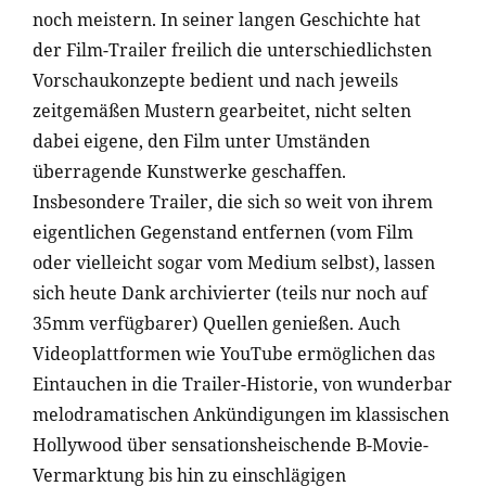
noch meistern. In seiner langen Geschichte hat
der Film-Trailer freilich die unterschiedlichsten
Vorschaukonzepte bedient und nach jeweils
zeitgemäßen Mustern gearbeitet, nicht selten
dabei eigene, den Film unter Umständen
überragende Kunstwerke geschaffen.
Insbesondere Trailer, die sich so weit von ihrem
eigentlichen Gegenstand entfernen (vom Film
oder vielleicht sogar vom Medium selbst), lassen
sich heute Dank archivierter (teils nur noch auf
35mm verfügbarer) Quellen genießen. Auch
Videoplattformen wie YouTube ermöglichen das
Eintauchen in die Trailer-Historie, von wunderbar
melodramatischen Ankündigungen im klassischen
Hollywood über sensationsheischende B-Movie-
Vermarktung bis hin zu einschlägigen