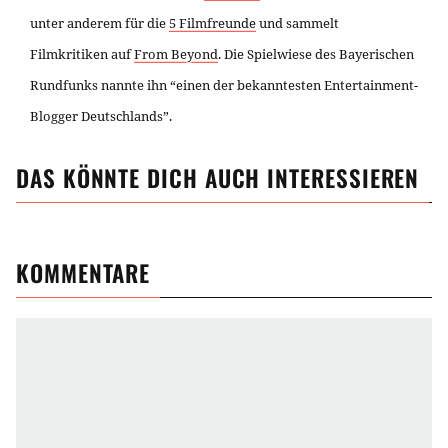
unter anderem für die
5 Filmfreunde
und sammelt
Filmkritiken auf
From Beyond
. Die Spielwiese des Bayerischen
Rundfunks nannte ihn “einen der bekanntesten Entertainment-
Blogger Deutschlands”.
DAS KÖNNTE DICH AUCH INTERESSIEREN
KOMMENTARE