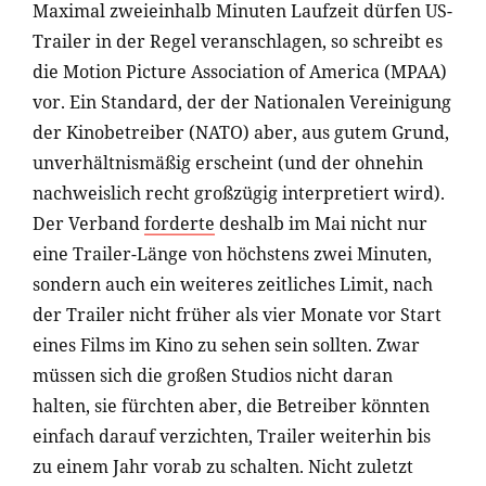
Maximal zweieinhalb Minuten Laufzeit dürfen US-
Trailer in der Regel veranschlagen, so schreibt es
die Motion Picture Association of America (MPAA)
vor. Ein Standard, der der Nationalen Vereinigung
der Kinobetreiber (NATO) aber, aus gutem Grund,
unverhältnismäßig erscheint (und der ohnehin
nachweislich recht großzügig interpretiert wird).
Der Verband
forderte
deshalb im Mai nicht nur
eine Trailer-Länge von höchstens zwei Minuten,
sondern auch ein weiteres zeitliches Limit, nach
der Trailer nicht früher als vier Monate vor Start
eines Films im Kino zu sehen sein sollten. Zwar
müssen sich die großen Studios nicht daran
halten, sie fürchten aber, die Betreiber könnten
einfach darauf verzichten, Trailer weiterhin bis
zu einem Jahr vorab zu schalten. Nicht zuletzt