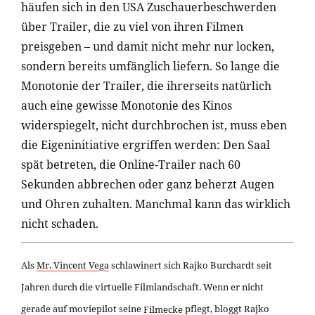
häufen sich in den USA Zuschauerbeschwerden
über Trailer, die zu viel von ihren Filmen
preisgeben – und damit nicht mehr nur locken,
sondern bereits umfänglich liefern. So lange die
Monotonie der Trailer, die ihrerseits natürlich
auch eine gewisse Monotonie des Kinos
widerspiegelt, nicht durchbrochen ist, muss eben
die Eigeninitiative ergriffen werden: Den Saal
spät betreten, die Online-Trailer nach 60
Sekunden abbrechen oder ganz beherzt Augen
und Ohren zuhalten. Manchmal kann das wirklich
nicht schaden.
Als
Mr. Vincent Vega
schlawinert sich Rajko Burchardt seit
Jahren durch die virtuelle Filmlandschaft. Wenn er nicht
gerade auf moviepilot seine
Filmecke
pflegt, bloggt Rajko