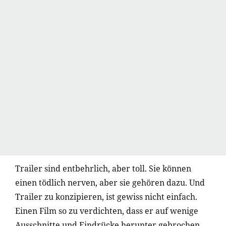
Trailer sind entbehrlich, aber toll. Sie können
einen tödlich nerven, aber sie gehören dazu. Und
Trailer zu konzipieren, ist gewiss nicht einfach.
Einen Film so zu verdichten, dass er auf wenige
Ausschnitte und Eindrücke herunter gebrochen