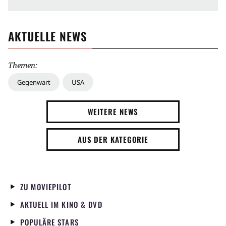
AKTUELLE NEWS
Themen:
Gegenwart
USA
WEITERE NEWS
AUS DER KATEGORIE
ZU MOVIEPILOT
AKTUELL IM KINO & DVD
POPULÄRE STARS