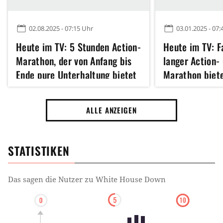
02.08.2025 - 07:15 Uhr
03.01.2025 - 07:
Heute im TV: 5 Stunden Action-
Heute im TV: F
Marathon, der von Anfang bis
langer Action-
Ende pure Unterhaltung bietet
Marathon biet
ohne Ende
ALLE ANZEIGEN
STATISTIKEN
Das sagen die Nutzer zu
White House Down