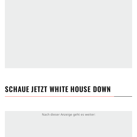
SCHAUE JETZT
WHITE HOUSE DOWN