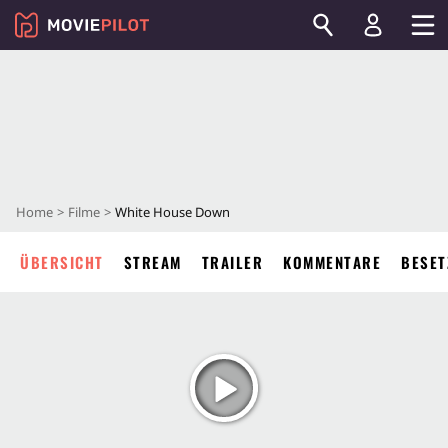
Home
Filme
White House Down
ÜBERSICHT
STREAM
TRAILER
KOMMENTARE
BESET