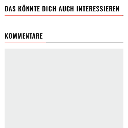
DAS KÖNNTE DICH AUCH INTERESSIEREN
KOMMENTARE