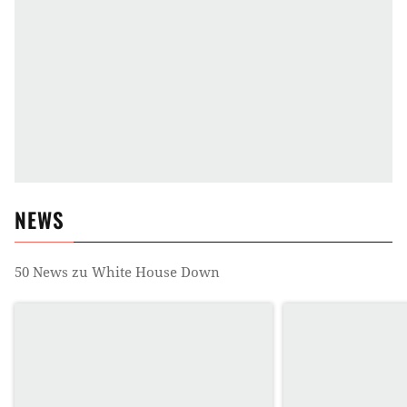
NEWS
50
News zu
White House Down