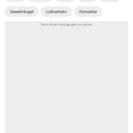
Gewehrkugel
Luftverkehr
Fernseher