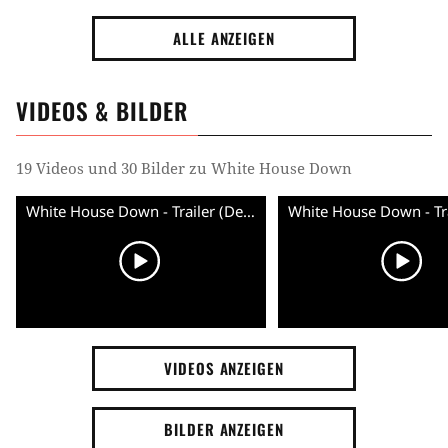
ALLE ANZEIGEN
VIDEOS & BILDER
19 Videos und 30 Bilder zu White House Down
White House Down - Trailer (Deutsch) HD
VIDEOS ANZEIGEN
BILDER ANZEIGEN