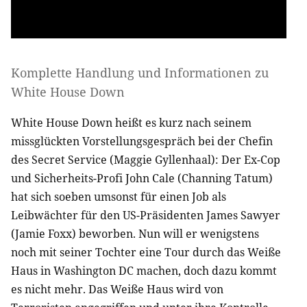
Komplette Handlung und Informationen zu
White House Down
White House Down heißt es kurz nach seinem
missglückten Vorstellungsgespräch bei der Chefin
des Secret Service (Maggie Gyllenhaal): Der Ex-Cop
und Sicherheits-Profi John Cale (Channing Tatum)
hat sich soeben umsonst für einen Job als
Leibwächter für den US-Präsidenten James Sawyer
(Jamie Foxx) beworben. Nun will er wenigstens
noch mit seiner Tochter eine Tour durch das Weiße
Haus in Washington DC machen, doch dazu kommt
es nicht mehr. Das Weiße Haus wird von