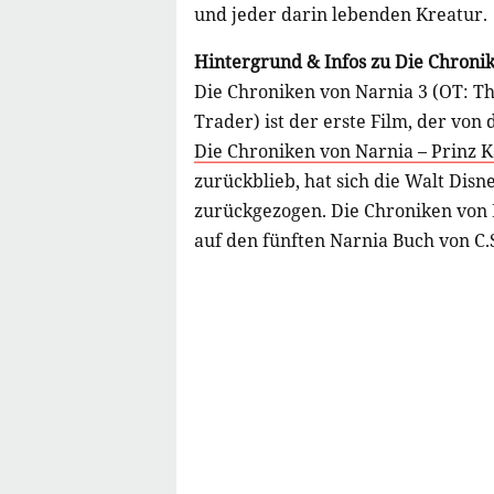
und jeder darin lebenden Kreatur.
Hintergrund & Infos zu Die Chroni
Die Chroniken von Narnia 3 (OT: Th
Trader) ist der erste Film, der vo
Die Chroniken von Narnia – Prinz 
zurückblieb, hat sich die Walt Dis
zurückgezogen. Die Chroniken von N
auf den fünften Narnia Buch von C.S