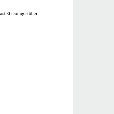
cast Streamgestöber