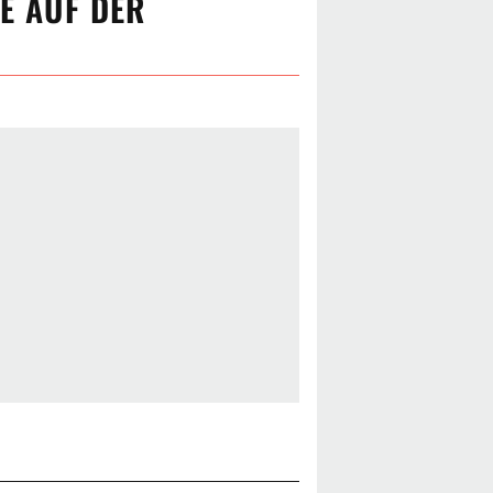
SE AUF DER