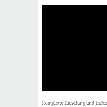
Komplette Handlung und Info