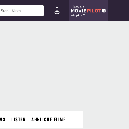
Entdecke
WS
LISTEN
ÄHNLICHE FILME