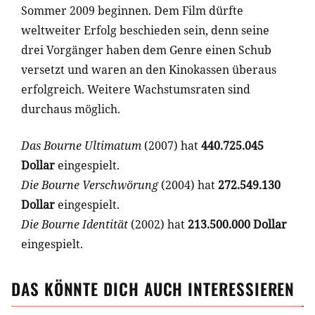
Sommer 2009 beginnen. Dem Film dürfte
weltweiter Erfolg beschieden sein, denn seine
drei Vorgänger haben dem Genre einen Schub
versetzt und waren an den Kinokassen überaus
erfolgreich. Weitere Wachstumsraten sind
durchaus möglich.
Das Bourne Ultimatum
(2007) hat
440.725.045
Dollar
eingespielt.
Die Bourne Verschwörung
(2004) hat
272.549.130
Dollar
eingespielt.
Die Bourne Identität
(2002) hat
213.500.000 Dollar
eingespielt.
DAS KÖNNTE DICH AUCH INTERESSIEREN