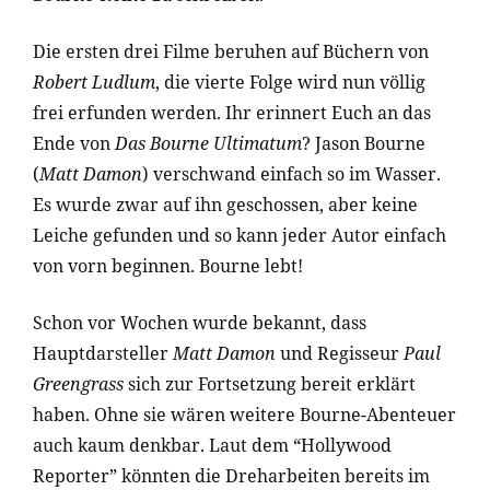
Die ersten drei Filme beruhen auf Büchern von
Robert Ludlum
, die vierte Folge wird nun völlig
frei erfunden werden. Ihr erinnert Euch an das
Ende von
Das Bourne Ultimatum
? Jason Bourne
(
Matt Damon
) verschwand einfach so im Wasser.
Es wurde zwar auf ihn geschossen, aber keine
Leiche gefunden und so kann jeder Autor einfach
von vorn beginnen. Bourne lebt!
Schon vor Wochen wurde bekannt, dass
Hauptdarsteller
Matt Damon
und Regisseur
Paul
Greengrass
sich zur Fortsetzung bereit erklärt
haben. Ohne sie wären weitere Bourne-Abenteuer
auch kaum denkbar. Laut dem “Hollywood
Reporter” könnten die Dreharbeiten bereits im