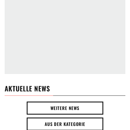
AKTUELLE NEWS
WEITERE NEWS
AUS DER KATEGORIE