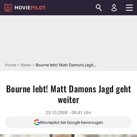
Home
News
Bourne lebt! Matt Damons Jagd geht weiter
Bourne lebt! Matt Damons Jagd geht
weiter
23.10.2008 - 08:41 Uhr
Moviepilot bei Google bevorzugen