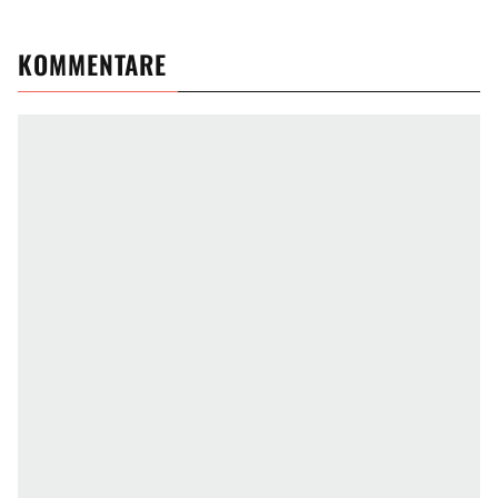
KOMMENTARE