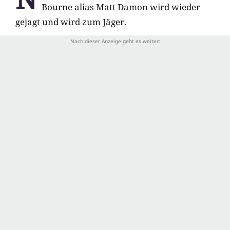
Bourne alias Matt Damon wird wieder
gejagt und wird zum Jäger.