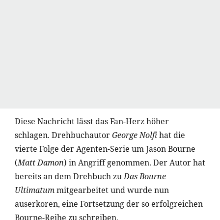
Diese Nachricht lässt das Fan-Herz höher
schlagen. Drehbuchautor
George Nolfi
hat die
vierte Folge der Agenten-Serie um Jason Bourne
(
Matt Damon
) in Angriff genommen. Der Autor hat
bereits an dem Drehbuch zu
Das Bourne
Ultimatum
mitgearbeitet und wurde nun
auserkoren, eine Fortsetzung der so erfolgreichen
Bourne-Reihe zu schreiben.