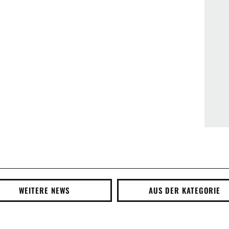
WEITERE NEWS
AUS DER KATEGORIE