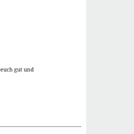
 euch gut und