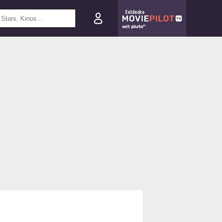
Entdecke