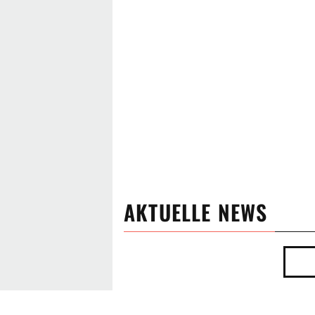
AKTUELLE NEWS