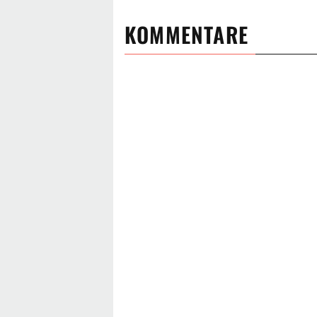
KOMMENTARE